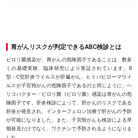
胃がんリスクが判定できるABC検診とは
ピロリ菌感染が、胃がんの危険因子であることは、数多
くの基礎実験、臨床研究により実証されています。B
型・C型肝炎ウイルスが肝臓がん、ヒトパピローマウイ
ルスが子宮頸がんの危険因子であるのと同じように、ヘ
リコバクター・ピロリ菌（ピロリ菌）感染は胃がんの危
険因子です。肝炎検診によって、肝がんのリスクである
肝炎が発見され、インターフェロン治療で肝がんの予防
が可能になりました。また、子宮頸がんも検診による早
期発見だけでなく、ワクチンで予防されるようになりま
した。