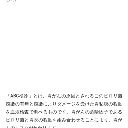
「ABC検診」とは、胃がんの原因とされるこのピロリ菌
感染の有無と感染によりダメージを受けた胃粘膜の程度
を血液検査で調べるものです。胃がんの危険因子である
ピロリ菌と胃炎の程度を組み合わせることにより、胃が
んのリスクがわかります。