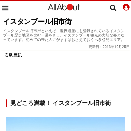
イスタンブール旧市街
イスタンブール旧市街といえば、世界遺産にも登録されているイスタン
ブール歴史地区を含む一帯をさし、イスタンブール観光の大切な要とな
っています。初めての来た人にがまずはおさえておくべき必見エリア。
更新日：
2013年10月25日
安尾 亜紀
見どころ満載！ イスタンブール旧市街