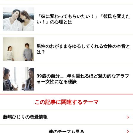
「彼に変わってもらいたい！」「彼氏を変えた
い！」の心理とは
男性のわがままをゆるしてくれる女性の本音と
は？
39歳の自分……年を重ねるほど魅力的なアラフ
ォー女性になる秘訣
この記事に関連するテーマ
藤嶋ひじりの恋愛情報
他のテーマも見る