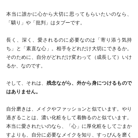
本当に誰かに心から大切に思ってもらいたいのなら、
「驕り」や「批判」はタブーです。
長く、深く、愛されるのに必要なのは「寄り添う気持
ち」と「素直な心」。相手をどれだけ大切にできるか。
そのために、自分がどれだけ変わって（成長して）いけ
るか、なのです。
そして、それは、
残念ながら、外から身につけるもので
はありません。
自分磨きは、メイクやファッションと似ています。やり
過ぎることは、濃い化粧をして着飾るのと似ています。
本当に愛されたいのなら、「心」に厚化粧をしてごまか
すよりも、自分に必要なメイクを知り、すっぴんを磨く