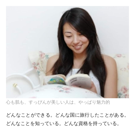
心も肌も、すっぴんが美しい人は、やっぱり魅力的
どんなことができる。どんな国に旅行したことがある。
どんなことを知っている。どんな資格を持っている。