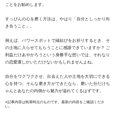
ことをお勧めします。
すっぴんの心を磨く方法は、やはり「自分としっかり向
き合うこと」。
例えば、パワースポットで縁結びをお祈りするとき、そ
の土地に入らせてもらうことに感謝できていますか？ ご
利益だけあやかろうという身勝手な想いでは、それなり
の恋愛運しかいただけないかもしれませんよね。
自分をワクワクさせ、出会えた人や土地を大切にできる
心を持つ。そんな磨き方ができたなら、磨いた分だけち
ゃんとあなたの内側から魅力が溢れてくるはずです。
※記事内容は執筆時点のものです。最新の内容をご確認くださ
い。