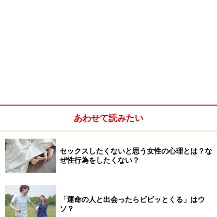
あわせて読みたい
セックスしたくないと思う女性の心理とは？な
ぜ性行為をしたくない？
「運命の人と出会ったらビビッとくる」はウ
ソ？