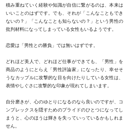
積み重ねていく経験や知識が自信に繋がるのは、本来は
いいことのはずです。でも、それが「こんなこともでき
ないの？」「こんなことも知らないの？」という男性の
批判材料になってしまっている女性もいるようです。
恋愛は「男性との勝負」では無いはずです。
どれほど美人で、どれほど仕事ができても、「男性」を
商品のようにとらえ「男性評論家」になったり、幸せそ
うなカップルに攻撃的な目を向けたりしている女性は、
表情やしぐさに攻撃的な印象が現れてしまいます。
自分磨きが、心のゆとりになるのなら良いのですが、コ
ンプレックスを隠すためのプライドのひとつになってし
まうと、心のほうは輝きを失っていっているかもしれま
せん。