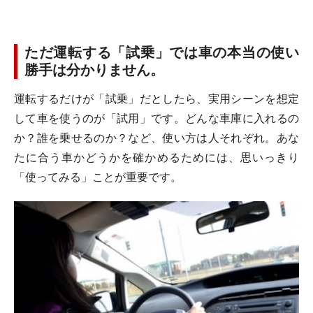
ただ運転する「試乗」では車の本当の使い
勝手は分かりません。
運転するだけが「試乗」だとしたら、実用シーンを想定
して車を使うのが「試用」です。どんな車庫に入れるの
か？誰を乗せるのか？など、使い方は人それぞれ。あな
たに合う車かどうかを確かめるためには、思いっきり
「使ってみる」ことが重要です。