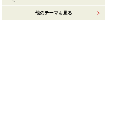
他のテーマも見る