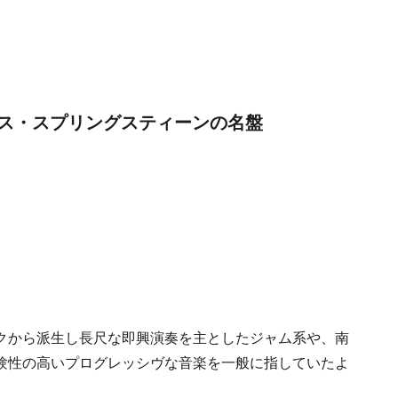
ス・スプリングスティーンの名盤
クから派生し長尺な即興演奏を主としたジャム系や、南
験性の高いプログレッシヴな音楽を一般に指していたよ