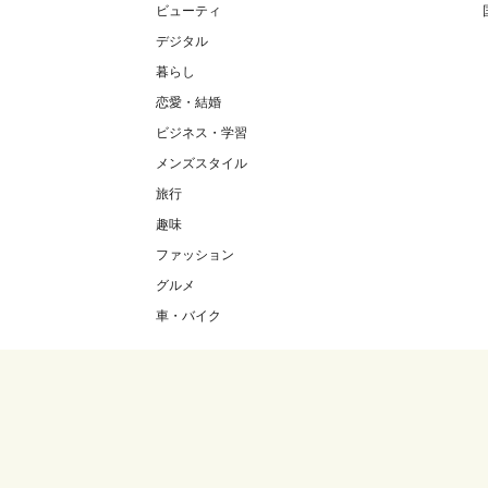
ビューティ
デジタル
暮らし
恋愛・結婚
ビジネス・学習
メンズスタイル
旅行
趣味
ファッション
グルメ
車・バイク