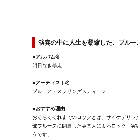
演奏の中に人生を凝縮した、ブルー
■アルバム名
明日なき暴走
■アーティスト名
ブルース・スプリングスティーン
■おすすめ理由
おそらくそれまでのロックとは、サイケデリッ
部ブルースに開眼した英国人によるロック、実
うです。