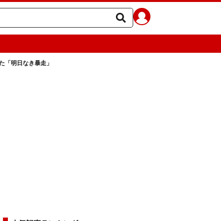
た「明日なき暴走」