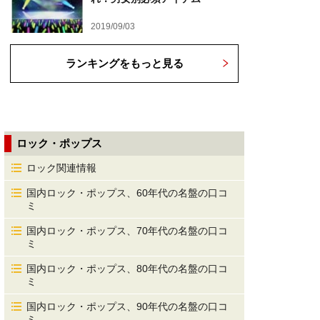
2019/09/03
ランキングをもっと見る
ロック・ポップス
ロック関連情報
国内ロック・ポップス、60年代の名盤の口コ
ミ
国内ロック・ポップス、70年代の名盤の口コ
ミ
国内ロック・ポップス、80年代の名盤の口コ
ミ
国内ロック・ポップス、90年代の名盤の口コ
ミ