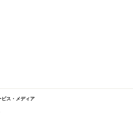
tサービス・メディア
ス