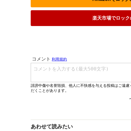
楽天市場でロックの
あわせて読みたい