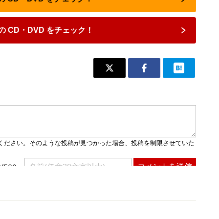
 CD・DVD をチェック！