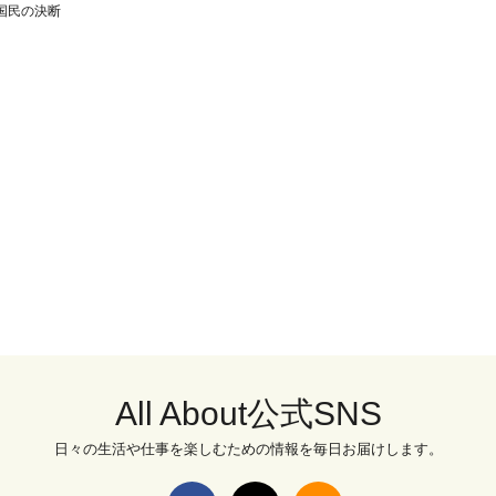
国民の決断
All About公式SNS
日々の生活や仕事を楽しむための情報を毎日お届けします。