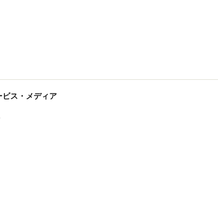
tサービス・メディア
ス