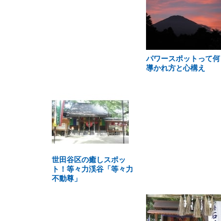
パワースポットって何
導かれ方と心構え
世田谷区の癒しスポッ
ト！等々力渓谷「等々力
不動尊」