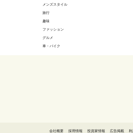
メンズスタイル
旅行
趣味
ファッション
グルメ
車・バイク
会社概要
採用情報
投資家情報
広告掲載
利