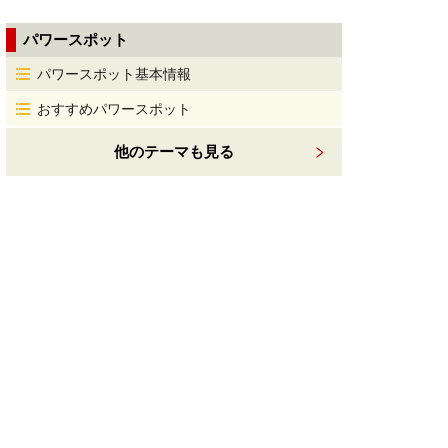
パワースポット
パワースポット基本情報
おすすめパワースポット
他のテーマも見る