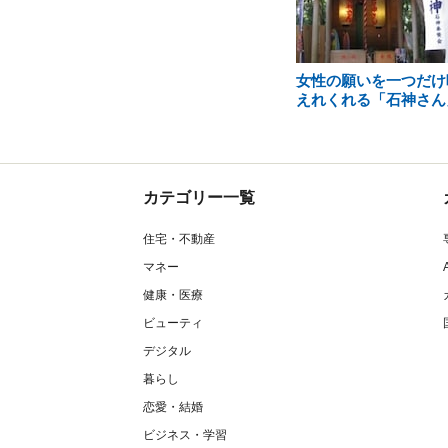
女性の願いを一つだけ
えれくれる「石神さん
カテゴリー一覧
住宅・不動産
マネー
健康・医療
ビューティ
デジタル
暮らし
恋愛・結婚
ビジネス・学習