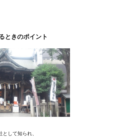
るときのポイント
社として知られ、