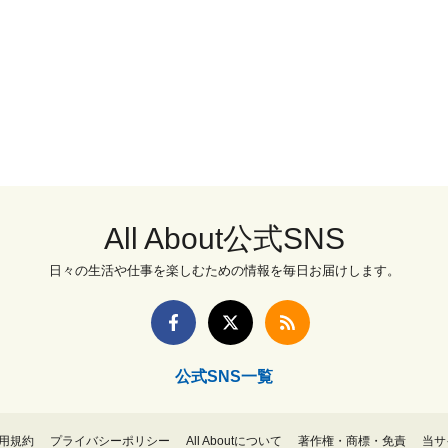
All About公式SNS
日々の生活や仕事を楽しむための情報を毎日お届けします。
公式SNS一覧
用規約
プライバシーポリシー
All Aboutについて
著作権・商標・免責
当サ