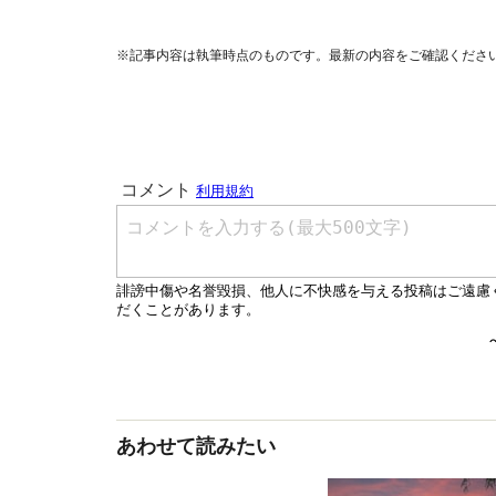
※記事内容は執筆時点のものです。最新の内容をご確認くださ
あわせて読みたい