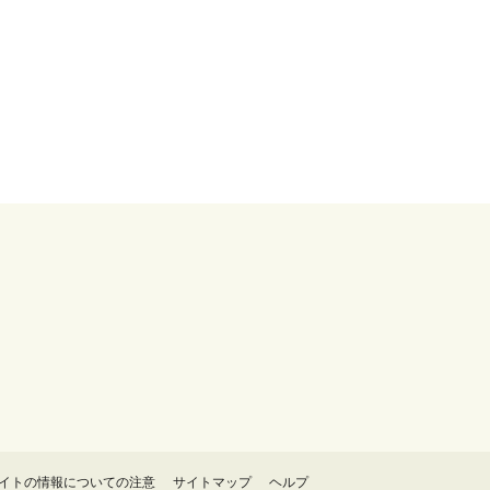
イトの情報についての注意
サイトマップ
ヘルプ