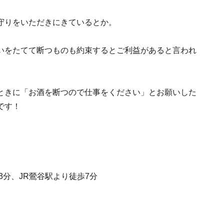
守りをいただきにきているとか。
いをたてて断つものも約束するとご利益があると言われ
ときに「お酒を断つので仕事をください」とお願いした
です！
3分、JR鶯谷駅より徒歩7分