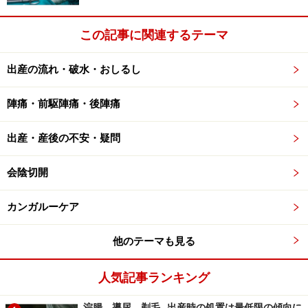
この記事に関連するテーマ
出産の流れ・破水・おしるし
陣痛・前駆陣痛・後陣痛
出産・産後の不安・疑問
会陰切開
カンガルーケア
他のテーマも見る
人気記事ランキング
浣腸、導尿、剃毛…出産時の処置は最低限の傾向に