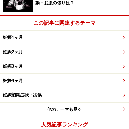
動・お腹の張りは？
この記事に関連するテーマ
妊娠1ヶ月
妊娠2ヶ月
妊娠3ヶ月
妊娠4ヶ月
妊娠初期症状・兆候
他のテーマも見る
人気記事ランキング