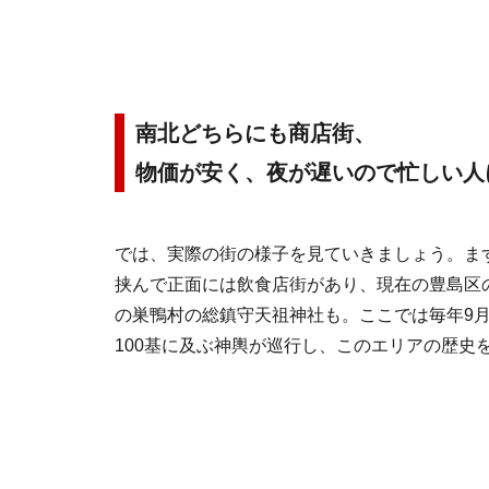
南北どちらにも商店街、
物価が安く、夜が遅いので忙しい人
では、実際の街の様子を見ていきましょう。ま
挟んで正面には飲食店街があり、現在の豊島区
の巣鴨村の総鎮守天祖神社も。ここでは毎年9
100基に及ぶ神輿が巡行し、このエリアの歴史