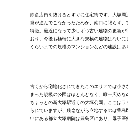
飲食店街を抜けるとすぐに住宅街です。大塚周
発が進んでこなかったためか、南口に限らず、
特徴。最近になって少しずつ古い建物の更新が
おり、今後も極端に大きな規模の建物はないにし
くらいまでの規模のマンションなどの建設はあ
古くから宅地化されてきたこのエリアでは小さ
まった規模の公園はほとんどなく、唯一広めなの
ちょっとの新大塚駅近くの大塚公園。ここはラ
られていますが、残念ながら立地するのは豊島
いにある都立大塚病院は豊島区にあり、母子医