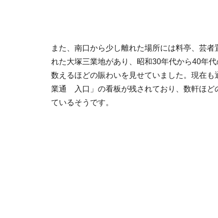
また、南口から少し離れた場所には料亭、芸者
れた大塚三業地があり、昭和30年代から40年代
数えるほどの賑わいを見せていました。現在も
業通 入口」の看板が残されており、数軒ほど
ているそうです。