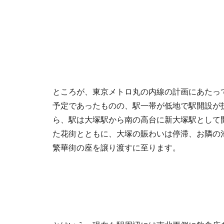
ところが、東京メトロ丸の内線の計画にあたっ
予定であったものの、駅一帯が低地で駅開設が
ら、駅は大塚駅から南の高台に新大塚駅として
た花街とともに、大塚の賑わいは停滞、お隣の
繁華街の座を譲り渡すに至ります。