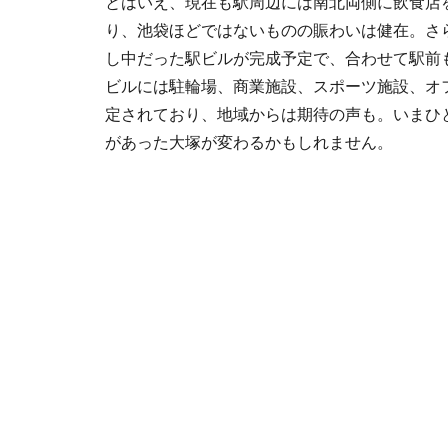
とはいえ、現在も駅周辺には南北両側に飲食店
り、池袋ほどではないものの賑わいは健在。さら
し中だった駅ビルが完成予定で、合わせて駅前
ビルには駐輪場、商業施設、スポーツ施設、オ
定されており、地域からは期待の声も。いまひ
があった大塚が変わるかもしれません。