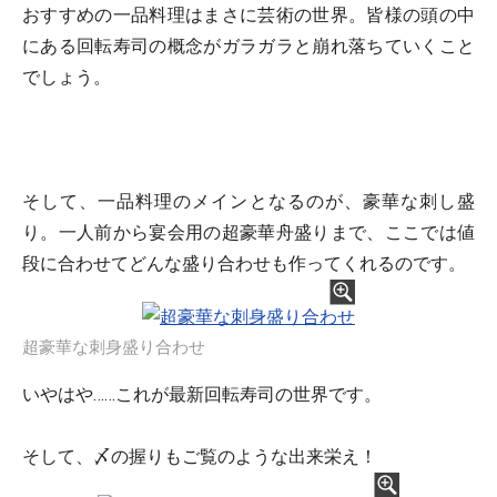
おすすめの一品料理はまさに芸術の世界。皆様の頭の中
にある回転寿司の概念がガラガラと崩れ落ちていくこと
でしょう。
そして、一品料理のメインとなるのが、豪華な刺し盛
り。一人前から宴会用の超豪華舟盛りまで、ここでは値
段に合わせてどんな盛り合わせも作ってくれるのです。
超豪華な刺身盛り合わせ
いやはや……これが最新回転寿司の世界です。
そして、〆の握りもご覧のような出来栄え！