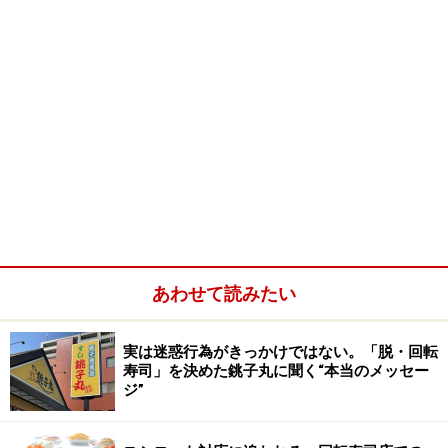
あわせて読みたい
実は迷惑行為がきっかけではない。「脱・回転
寿司」を決めた銚子丸に聞く“本当のメッセー
ジ”