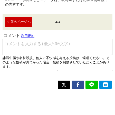
の内容です。
前のページへ
4
/
4