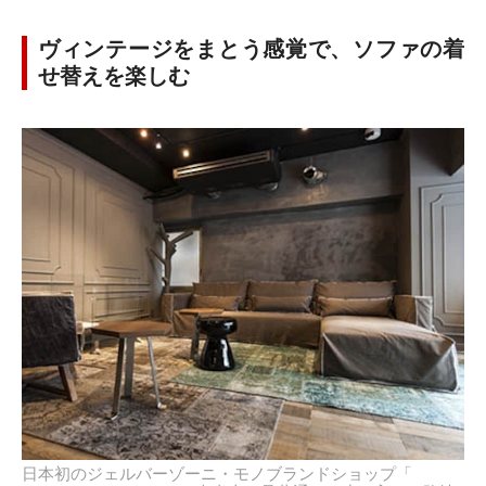
ヴィンテージをまとう感覚で、ソファの着
せ替えを楽しむ
日本初のジェルバーゾーニ・モノブランドショップ「