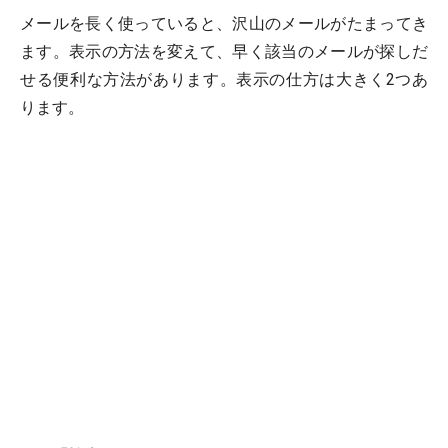
メールを長く使っていると、沢山のメールがたまってき
ます。表示の方法を変えて、早く該当のメールが探しだ
せる便利な方法があります。表示の仕方は大きく2つあ
ります。