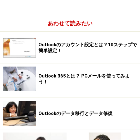
あわせて読みたい
Outlookのアカウント設定とは？10ステップで
簡単設定！
Outlook 365とは？ PCメールを使ってみよ
う！
Outlookのデータ移行とデータ修復
検索窓