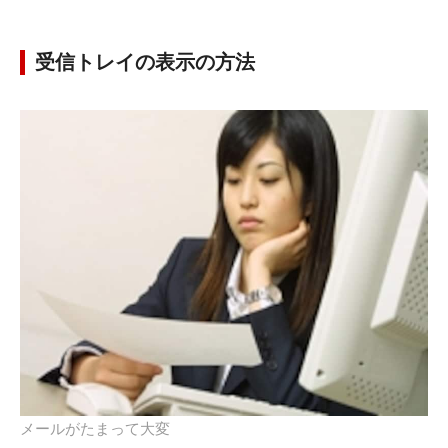
受信トレイの表示の方法
メールがたまって大変