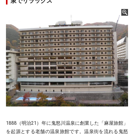
泉でリラックス
1888（明治21）年に鬼怒川温泉に創業した「麻屋旅館」
を起源とする老舗の温泉旅館です。温泉街を流れる鬼怒