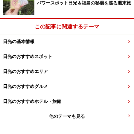
パワースポット日光＆福島の秘湯を巡る週末旅
この記事に関連するテーマ
日光の基本情報
日光のおすすめスポット
日光のおすすめエリア
日光のおすすめグルメ
日光のおすすめホテル・旅館
他のテーマも見る