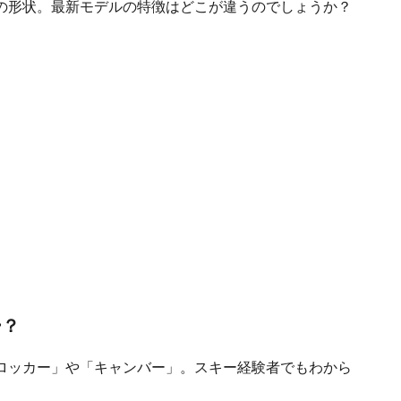
の形状。最新モデルの特徴はどこが違うのでしょうか？
ー？
ロッカー」や「キャンバー」。スキー経験者でもわから