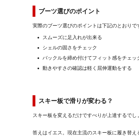
ブーツ選びのポイント
実際のブーツ選びのポイントは下記のとおりで
スムーズに足入れが出来る
シェルの固さをチェック
バックルを締め付けてフィット感をチェッ
動きやすさの確認は軽く屈伸運動をする
スキー板で滑りが変わる？
スキー板を変えるだけですべりが上達するでし
答えはイエス。現在主流のスキー板に履き替え