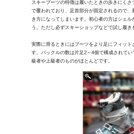
スキーブーツの特徴は履いたときの歩きにくさ
で覆われており、足首部分が固定されるので、
き方になってしまいます。初心者の方はシェル
う。ただし必ずスキーショップなどで試し履き
実際に滑るときにはブーツをより足にフィット
す。バックルの数は片足2～4個で構成されてい
級者や上級者のものがほとんどです。