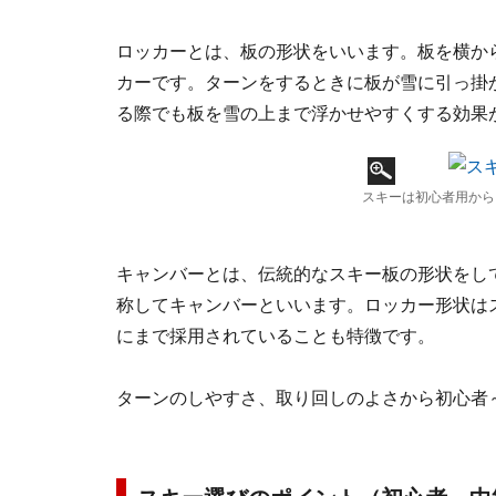
ロッカーとは、板の形状をいいます。板を横か
カーです。ターンをするときに板が雪に引っ掛
る際でも板を雪の上まで浮かせやすくする効果
スキーは初心者用から
キャンバーとは、伝統的なスキー板の形状をし
称してキャンバーといいます。ロッカー形状は
にまで採用されていることも特徴です。
ターンのしやすさ、取り回しのよさから初心者