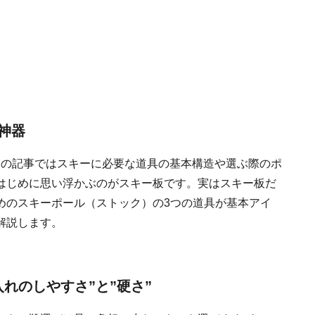
神器
この記事ではスキーに必要な道具の基本構造や選ぶ際のポ
はじめに思い浮かぶのがスキー板です。実はスキー板だ
めのスキーポール（ストック）の3つの道具が基本アイ
解説します。
れのしやすさ”と”硬さ”