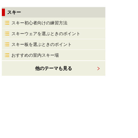
スキー
スキー初心者向けの練習方法
スキーウェアを選ぶときのポイント
スキー板を選ぶときのポイント
おすすめの室内スキー場
他のテーマも見る