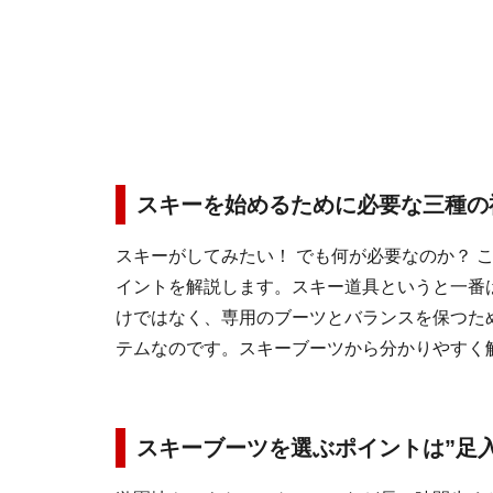
スキーを始めるために必要な三種の
スキーがしてみたい！ でも何が必要なのか？ 
イントを解説します。スキー道具というと一番
けではなく、専用のブーツとバランスを保つた
テムなのです。スキーブーツから分かりやすく
スキーブーツを選ぶポイントは”足入