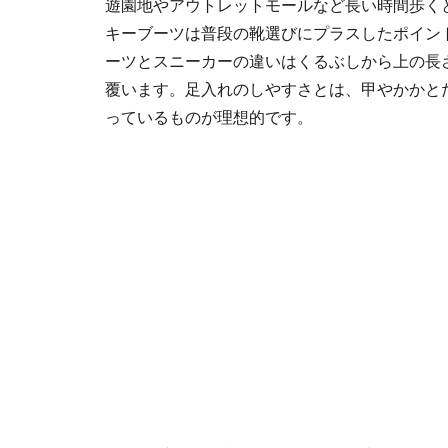
遊園地やアウトレットモールなど長い時間歩く
キーブーツは普段の靴選びにプラスしたポイン
ーツとスニーカーの違いはくるぶしから上の長
覆います。足入れのしやすさとは、甲やかかと
っているものが理想的です。