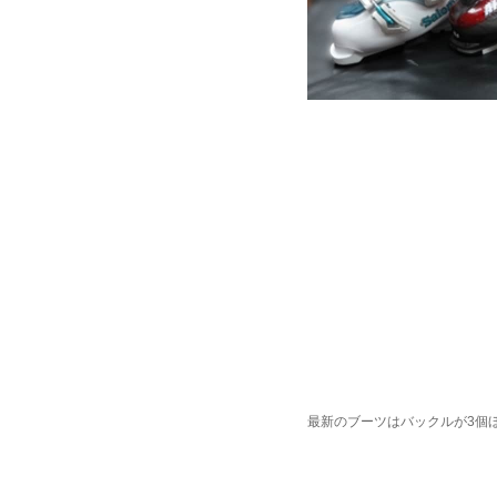
最新のブーツはバックルが3個