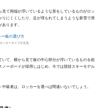
ら見て両端が浮いているような形をしているものがロッ
かりにくくしたり、足が埋もれてしまうような新雪で滑
があります。
ロッカータイプが主流
ていて、横から見て板の中心部分が浮いているものを総
スノーボードが採用しはじめ、今では競技スキーモデル
～中級者は、ロッカーを選べば間違いないでしょう。