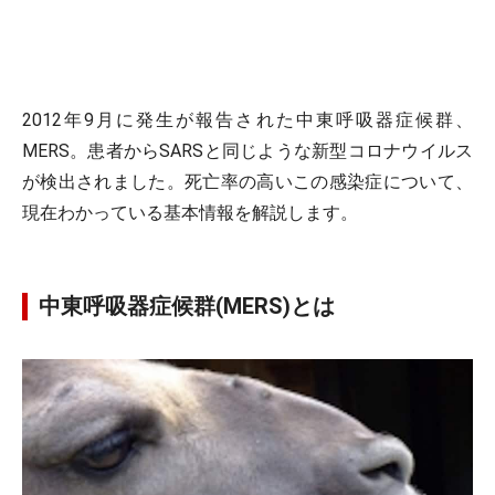
2012年9月に発生が報告された中東呼吸器症候群、
MERS。患者からSARSと同じような新型コロナウイルス
が検出されました。死亡率の高いこの感染症について、
現在わかっている基本情報を解説します。
中東呼吸器症候群(MERS)とは