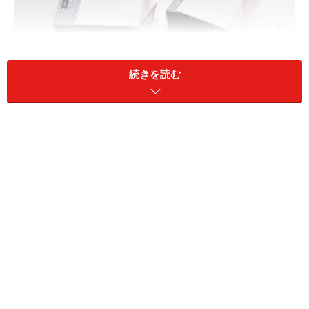
続きを読む