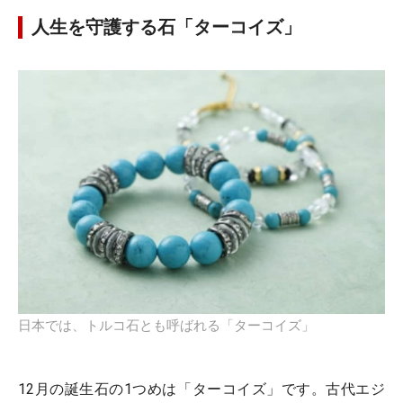
人生を守護する石「ターコイズ」
日本では、トルコ石とも呼ばれる「ターコイズ」
12月の誕生石の1つめは「ターコイズ」です。古代エジ