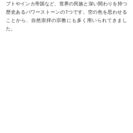
プトやインカ帝国など、世界の民族と深い関わりを持つ
歴史あるパワーストーンの1つです。空の色を思わせる
ことから、自然崇拝の宗教にも多く用いられてきまし
た。