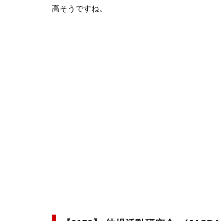
高そうですね。