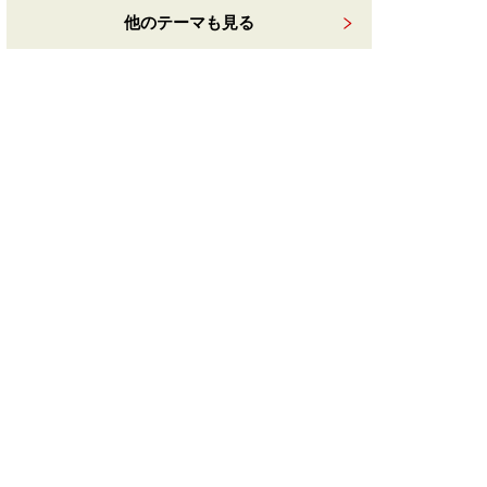
他のテーマも見る