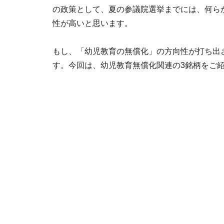
の政策として、夏の参議院選挙までには、何ら
性が高いと思います。
もし、「幼児教育の無償化」の方向性が打ち出
す。今回は、幼児教育無償化関連の3銘柄をご