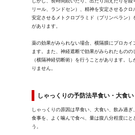
しかし、長時間続いたり、出たり消えたりを繰
リール、ランドセン）、精神を安定させるクロ
安定させるメトクロプラミド（プリンペラン）
があります。
薬の効果がみられない場合、横隔膜にプロカイ
ます。また、神経遮断で効果がみられたものの
（横隔神経切断術）を行うことがあります。し
りません。
しゃっくりの予防法早食い・大食い
しゃっくりの原因は早食い、大食い、飲み過ぎ
食事を、よく噛んで食べ、量は腹八分程度にと
う。