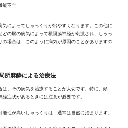
機能不全
病気によってしゃっくりが出やすくなります。この他に
などの脳の病気によって横隔膜神経が刺激され、しゃっ
りの場合は、このように病気が原因のことがありますの
局所麻酔による治療法
合は、その病気を治療することが大切です。特に、頭
神経症状があるときには注意が必要です。
可能性が高いしゃっくりは、通常は自然に治まります。