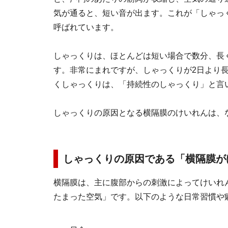
気が通ると、短い音が出ます。これが「しゃっ
呼ばれています。
しゃっくりは、ほとんどは短い場合で数分、長
す。非常にまれですが、しゃっくりが2日より
くしゃっくりは、「持続性のしゃっくり」と言
しゃっくりの原因となる横隔膜のけいれんは、
しゃっくりの原因である「横隔膜が
横隔膜は、主に腹部からの刺激によってけいれ
たまった空気」です。以下のような日常習慣や