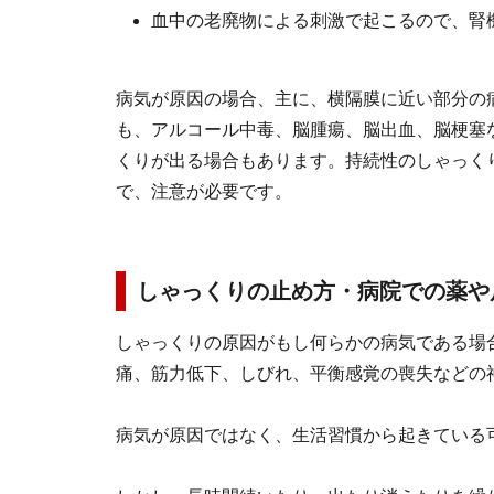
血中の老廃物による刺激で起こるので、腎
病気が原因の場合、主に、横隔膜に近い部分の
も、アルコール中毒、脳腫瘍、脳出血、脳梗塞
くりが出る場合もあります。持続性のしゃっく
で、注意が必要です。
しゃっくりの止め方・病院での薬や
しゃっくりの原因がもし何らかの病気である場
痛、筋力低下、しびれ、平衡感覚の喪失などの
病気が原因ではなく、生活習慣から起きている