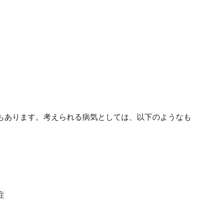
もあります。考えられる病気としては、以下のようなも
症