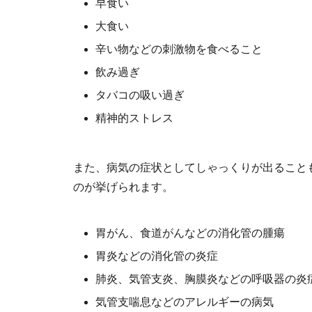
早食い
大食い
辛い物などの刺激物を食べること
飲み過ぎ
タバコの吸い過ぎ
精神的ストレス
また、病気の症状としてしゃっくりが出ること
のが挙げられます。
胃がん、食道がんなどの消化管の腫瘍
胃炎などの消化管の炎症
肺炎、気管支炎、胸膜炎などの呼吸器の炎
気管支喘息などのアレルギーの病気