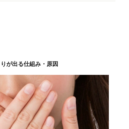
数多くの情報発信を行っている。
くりが出る仕組み・原因