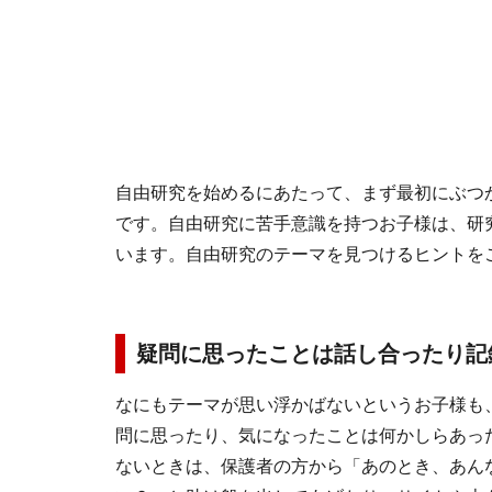
自由研究を始めるにあたって、まず最初にぶつ
です。自由研究に苦手意識を持つお子様は、研
います。自由研究のテーマを見つけるヒントを
疑問に思ったことは話し合ったり記
なにもテーマが思い浮かばないというお子様も
問に思ったり、気になったことは何かしらあっ
ないときは、保護者の方から「あのとき、あん