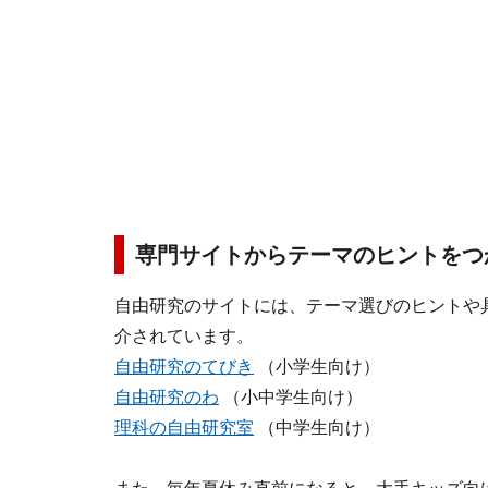
専門サイトからテーマのヒントをつ
自由研究のサイトには、テーマ選びのヒントや
介されています。
自由研究のてびき
（小学生向け）
自由研究のわ
（小中学生向け）
理科の自由研究室
（中学生向け）