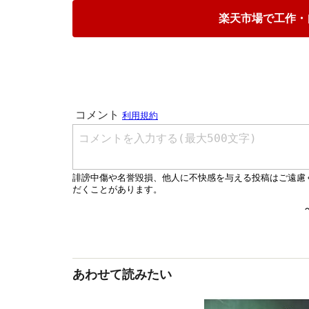
楽天市場で工作・
あわせて読みたい