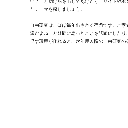
い？」と助け船を出してあげたり、サイトや本
たテーマを探しましょう。
自由研究は、ほぼ毎年出される宿題です。ご家
議だよね」と疑問に思ったことを話題にしたり
促す環境が作れると、次年度以降の自由研究の