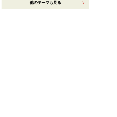
他のテーマも見る