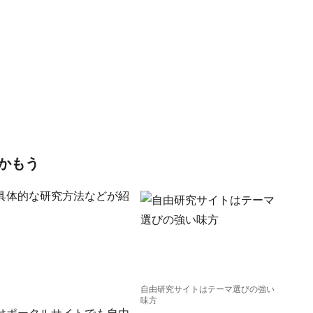
かもう
具体的な研究方法などが紹
自由研究サイトはテーマ選びの強い
味方