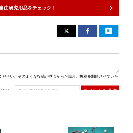
自由研究用品をチェック！