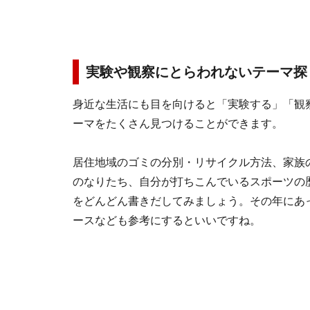
実験や観察にとらわれないテーマ探
身近な生活にも目を向けると「実験する」「観
ーマをたくさん見つけることができます。
居住地域のゴミの分別・リサイクル方法、家族
のなりたち、自分が打ちこんでいるスポーツの
をどんどん書きだしてみましょう。その年にあ
ースなども参考にするといいですね。