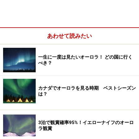
あわせて読みたい
一生に一度は見たいオーロラ！ どの国に行く
べき？
カナダでオーロラを見る時期 ベストシーズン
は？
3泊で観賞確率95%！イエローナイフのオーロ
ラ観賞