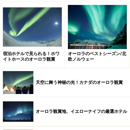
宿泊ホテルで見られる！ホワ
オーロラのベストシーズン/北
イトホースのオーロラ観賞
欧ノルウェー
天空に舞う神秘の光！カナダのオーロラ観賞
オーロラ観賞地、イエローナイフの厳選ホテル