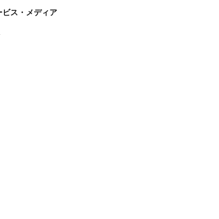
tサービス・メディア
ス