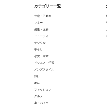
カテゴリー一覧
住宅・不動産
マネー
健康・医療
ビューティ
デジタル
暮らし
恋愛・結婚
ビジネス・学習
メンズスタイル
旅行
趣味
ファッション
グルメ
車・バイク