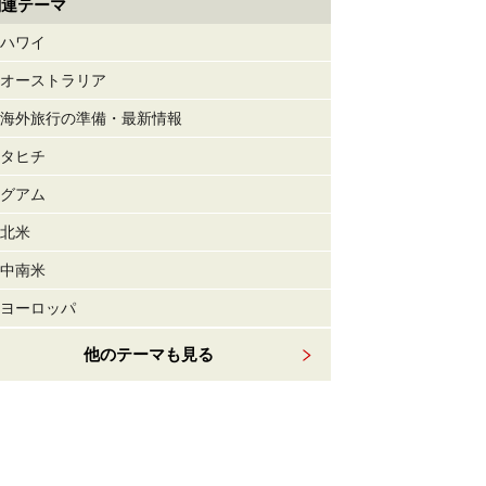
関連テーマ
ハワイ
オーストラリア
海外旅行の準備・最新情報
タヒチ
グアム
北米
中南米
ヨーロッパ
他のテーマも見る