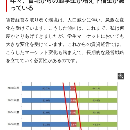
年々、自宅からの通学生が増え下宿生が減
っている
賃貸経営を取り巻く環境は、人口減少に伴い、急激な変
化を受けています。こうした傾向は、これまで、私は何
度かとりあげてきましたが、学生マーケットにおいても
大きな変化を受けています。これからの賃貸経営では、
こうしたマーケット変化も踏まえて、長期的な経営戦略
を立てていく必要性があるのです。