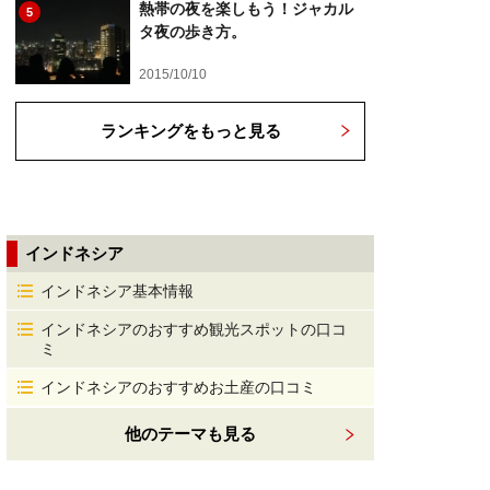
熱帯の夜を楽しもう！ジャカル
5
タ夜の歩き方。
2015/10/10
ランキングをもっと見る
インドネシア
インドネシア基本情報
インドネシアのおすすめ観光スポットの口コ
ミ
インドネシアのおすすめお土産の口コミ
他のテーマも見る