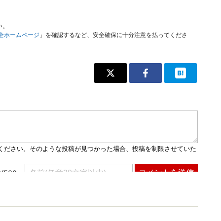
い。
安全ホームページ
」を確認するなど、安全確保に十分注意を払ってくださ