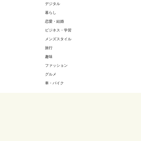
デジタル
暮らし
恋愛・結婚
ビジネス・学習
メンズスタイル
旅行
趣味
ファッション
グルメ
車・バイク