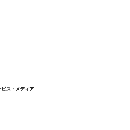
tサービス・メディア
ス