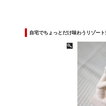
自宅でちょっとだけ味わうリゾート