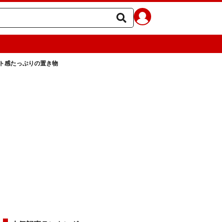
ト感たっぷりの置き物