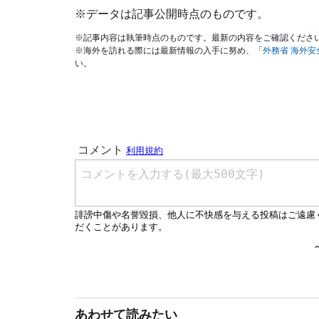
※データは記事公開時点のものです。
※記事内容は執筆時点のものです。最新の内容をご確認くださ
※海外を訪れる際には最新情報の入手に努め、「
外務省 海外
い。
あわせて読みたい