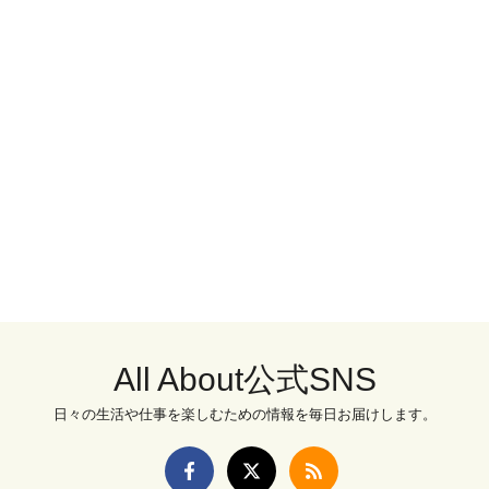
All About公式SNS
日々の生活や仕事を楽しむための情報を毎日お届けします。