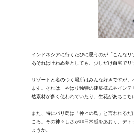
インドネシアに行くたびに思うのが「こんなリ
あそれは叶わぬ夢としても、少しだけ自宅でリ
リゾートと名のつく場所はみんな好きですが、
ます。それは、やはり独特の建築様式やインテ
然素材が多く使われていたり、生花があちこち
また、特にバリ島は「神々の島」と言われるだ
ころ。その神々しさが非日常感をあおり、デト
ょうか。