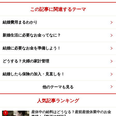
この記事に関連するテーマ
結婚費用まるわかり
新婚生活に必要なお金ってなに？
結婚に必要なお金を準備しよう！
どうする？夫婦の家計管理
結婚したら保険の加入・見直しを！
他のテーマも見る
人気記事ランキング
産休中の給料はどうなる？産前産後休業中のお金
1