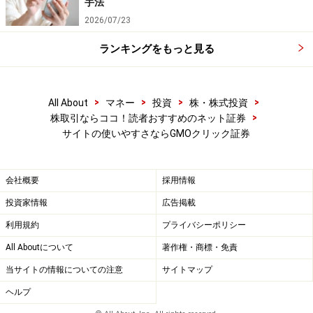
手法
2026/07/23
ランキングをもっと見る
>
>
>
>
All About
マネー
投資
株・株式投資
>
株取引ならココ！読者おすすめのネット証券
サイトの使いやすさならGMOクリック証券
会社概要
採用情報
投資家情報
広告掲載
利用規約
プライバシーポリシー
All Aboutについて
著作権・商標・免責
当サイトの情報についての注意
サイトマップ
ヘルプ