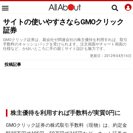
サイトの使いやすさならGMOクリック
証券
GMOクリック証券は、親会社や関連会社の株主優待を利用すれば、取引
手数料のキャッシュバックを受けられます。注文画面やチャート画面の
仕様など、かゆいところに手の届くサイト設計も魅力です。
更新日：
2012年04月16日
投稿記事
株主優待を利用すれば手数料が実質0円に
GMOクリック証券の株式取引手数料（現物）は、約定金