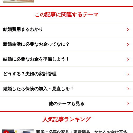
中です！
※抽選で20名にAmazonギフト券1000円分プレゼント
この記事に関連するテーマ
※謝礼付きの限定アンケートやモニター企画に参加が可能に
なります
結婚費用まるわかり
新婚生活に必要なお金ってなに？
結婚に必要なお金を準備しよう！
どうする？夫婦の家計管理
結婚したら保険の加入・見直しを！
他のテーマも見る
人気記事ランキング
新居に必要な家具・家電製品、かかるお金は平均