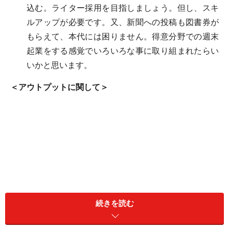
込む。ライター採用を目指しましょう。但し、スキ
ルアップが必要です。又、新聞への投稿も図書券が
もらえて、本代には困りません。得意分野での週末
起業をする感覚でいろいろな事に取り組まれたらい
いかと思います。
＜アウトプットに関して＞
続きを読む