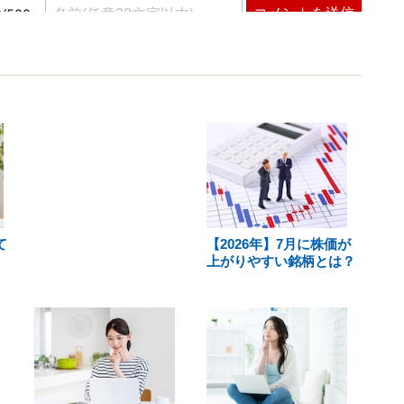
て
【2026年】7月に株価が
上がりやすい銘柄とは？