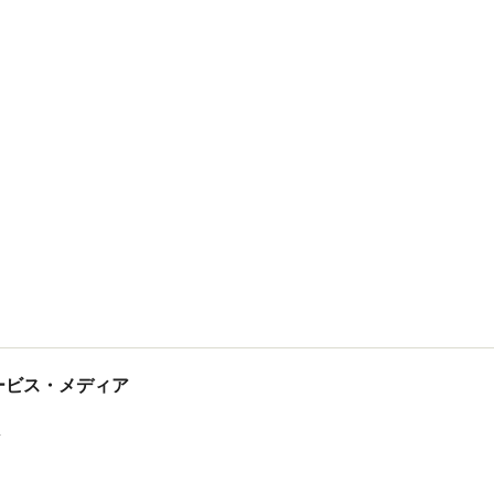
tサービス・メディア
ス