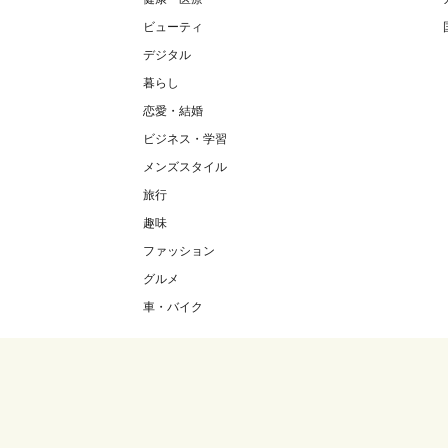
ビューティ
デジタル
暮らし
恋愛・結婚
ビジネス・学習
メンズスタイル
旅行
趣味
ファッション
グルメ
車・バイク