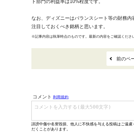
ト部門の利益率は10%程度です。
なお、ディズニーはバランスシート等の財務内
注目しておくべき銘柄と思います。
※記事内容は執筆時点のものです。最新の内容をご確認くださ
前のペ