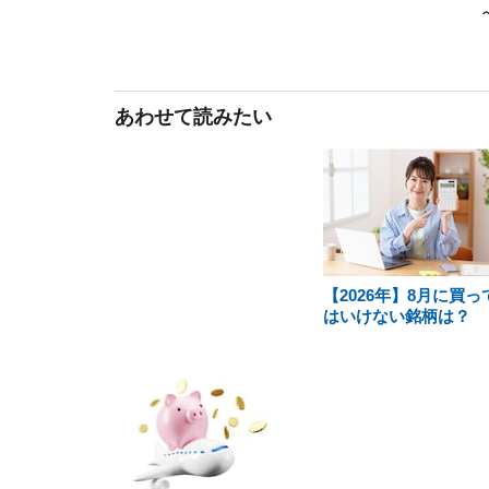
あわせて読みたい
【2026年】8月に買っ
はいけない銘柄は？