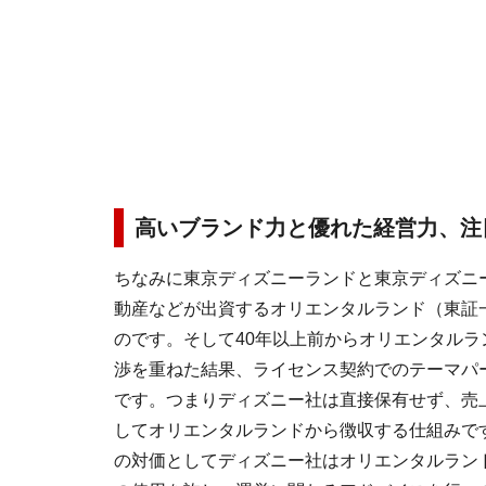
高いブランド力と優れた経営力、注
ちなみに東京ディズニーランドと東京ディズニ
動産などが出資するオリエンタルランド（東証一
のです。そして40年以上前からオリエンタルラ
渉を重ねた結果、ライセンス契約でのテーマパ
です。つまりディズニー社は直接保有せず、売
してオリエンタルランドから徴収する仕組みで
の対価としてディズニー社はオリエンタルラン