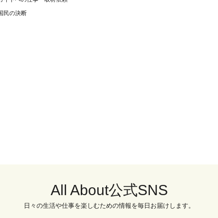
国民の決断
All About公式SNS
日々の生活や仕事を楽しむための情報を毎日お届けします。