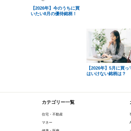
【2026年】今のうちに買
いたい8月の優待銘柄！
【2026年】5月に買っ
はいけない銘柄は？
カテゴリー一覧
住宅・不動産
マネー
健康・医療