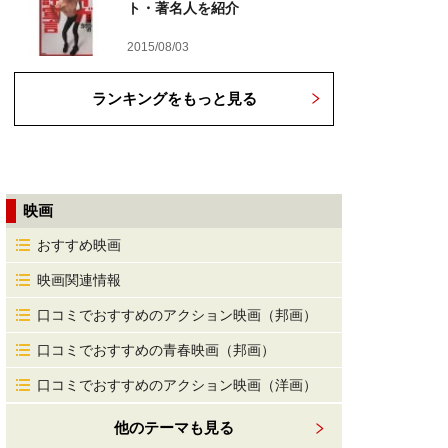
ト・著名人を紹介
2015/08/03
ランキングをもっと見る
映画
おすすめ映画
映画関連情報
口コミでおすすめのアクション映画（邦画）
口コミでおすすめの青春映画（邦画）
口コミでおすすめのアクション映画（洋画）
他のテーマも見る