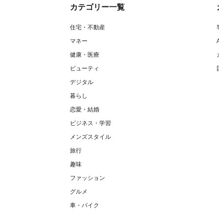
カテゴリー一覧
住宅・不動産
マネー
健康・医療
ビューティ
デジタル
暮らし
恋愛・結婚
ビジネス・学習
メンズスタイル
旅行
趣味
ファッション
グルメ
車・バイク