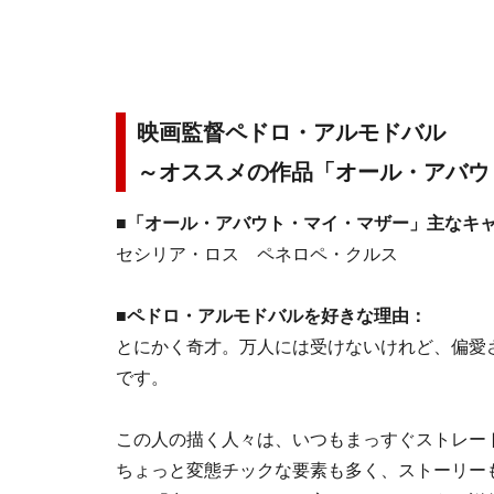
映画監督ペドロ・アルモドバル
～オススメの作品「オール・アバウ
■「オール・アバウト・マイ・マザー」主なキ
セシリア・ロス ペネロペ・クルス
■ペドロ・アルモドバルを好きな理由：
とにかく奇才。万人には受けないけれど、偏愛
です。
この人の描く人々は、いつもまっすぐストレー
ちょっと変態チックな要素も多く、ストーリー