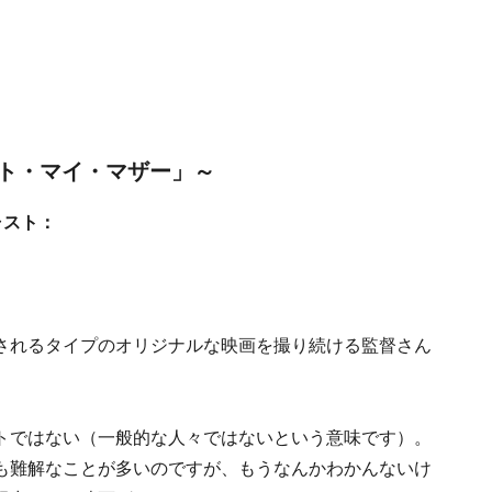
ト・マイ・マザー」～
ャスト：
されるタイプのオリジナルな映画を撮り続ける監督さん
トではない（一般的な人々ではないという意味です）。
も難解なことが多いのですが、もうなんかわかんないけ