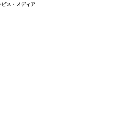
tサービス・メディア
ス