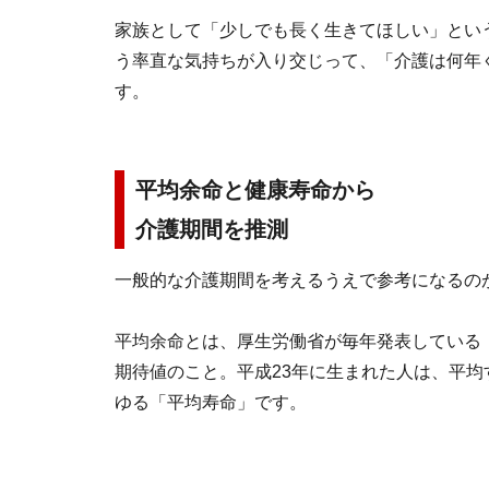
家族として「少しでも長く生きてほしい」とい
う率直な気持ちが入り交じって、「介護は何年
す。
平均余命と健康寿命から
介護期間を推測
一般的な介護期間を考えるうえで参考になるの
平均余命とは、厚生労働省が毎年発表している
期待値のこと。平成23年に生まれた人は、平
ゆる「平均寿命」です。