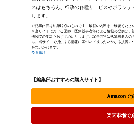
スはもちろん、行政の各種サービスやボランテ
します。
※記事内容は執筆時点のものです。最新の内容をご確認くださ
※当サイトにおける医師・医療従事者等による情報の提供は、
機関での受診をおすすめいたします。記事内容は執筆者個人の
ん。当サイトで提供する情報に基づいて被ったいかなる損害に
を負いかねます。
免責事項
【編集部おすすめの購入サイト】
Amazon
楽天市場で