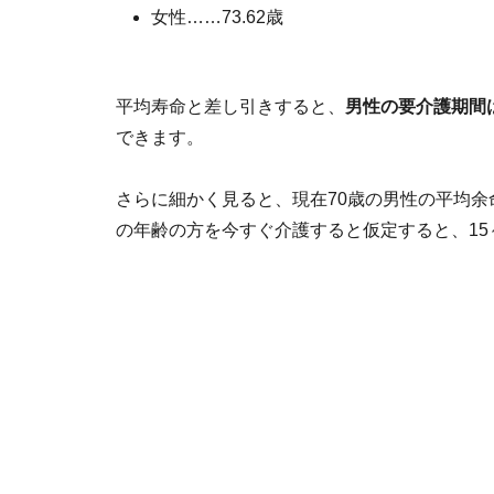
女性……73.62歳
平均寿命と差し引きすると、
男性の要介護期間は
できます。
さらに細かく見ると、現在70歳の男性の平均余命は
の年齢の方を今すぐ介護すると仮定すると、15