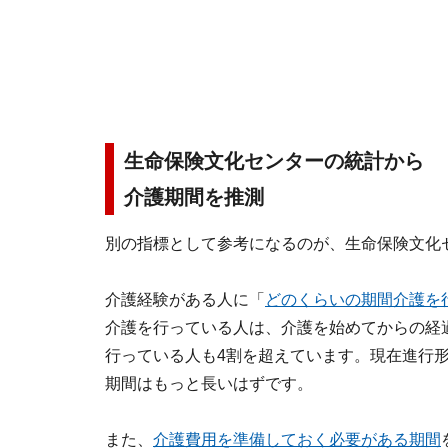
生命保険文化センターの統計から
介護期間を推測
別の指標として参考になるのが、生命保険文化
介護経験がある人に「
どのくらいの期間介護を
介護を行っている人は、介護を始めてからの経過期
行っている人も4割を超えています。現在進行
期間はもっと長いはずです。
また、
介護費用を準備しておく必要がある期間