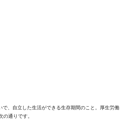
いで、自立した生活ができる生存期間のこと。厚生労働
次の通りです。