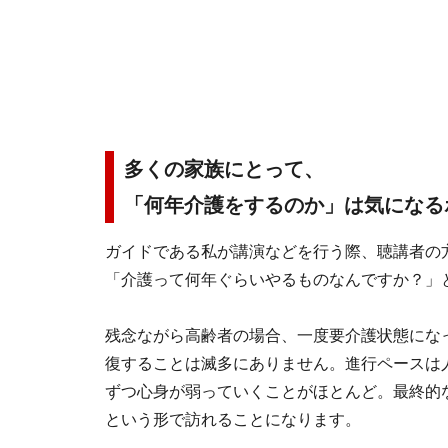
多くの家族にとって、
「何年介護をするのか」は気になる
ガイドである私が講演などを行う際、聴講者の
「介護って何年ぐらいやるものなんですか？」
残念ながら高齢者の場合、一度要介護状態にな
復することは滅多にありません。進行ペースは
ずつ心身が弱っていくことがほとんど。最終的
という形で訪れることになります。