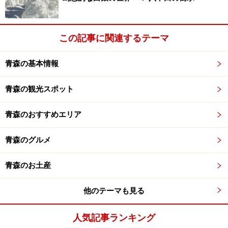
この記事に関連するテーマ
青森の基本情報
青森の観光スポット
青森のおすすめエリア
青森のグルメ
青森のお土産
他のテーマも見る
人気記事ランキング