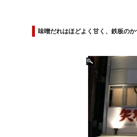
味噌だれはほどよく甘く、鉄板のか