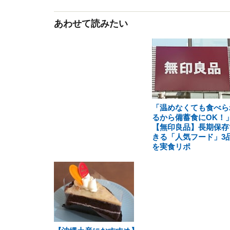
あわせて読みたい
「温めなくても食べら
るから備蓄食にOK！
【無印良品】長期保存
きる「人気フード」3
を実食リポ