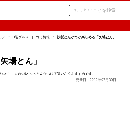
ルメ
B級グルメ 口コミ情報
鉄板とんかつが楽しめる「矢場とん」
「矢場とん」
せんが、この矢場とんのとんかつは間違いなくおすすめです。
更新日：2012年07月30日