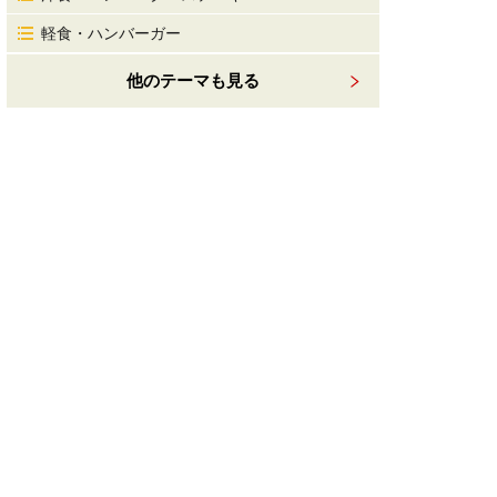
軽食・ハンバーガー
他のテーマも見る