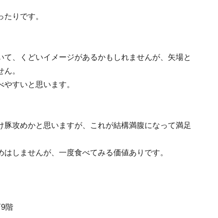
ったりです。
いて、くどいイメージがあるかもしれませんが、矢場と
せん。
べやすいと思います。
け豚攻めかと思いますが、これが結構満腹になって満足
めはしませんが、一度食べてみる価値ありです。
9階