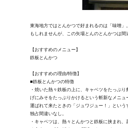
東海地方ではとんかつで好まれるのは「味噌」
もしれませんが、この矢場とんのとんかつは間
【おすすめのメニュー】
鉄板とんかつ
【おすすめの理由/特徴】
■鉄板とんかつの特徴
・焼いた熱々鉄板の上に、キャベツをたっぷり
げにみそをたっぷりかけるという斬新なメニュ
運ばれて来たときの「ジュワジュー！」という
独占間違いなし。
・キャベツは、熱々とんかつと鉄板に挟まれ、