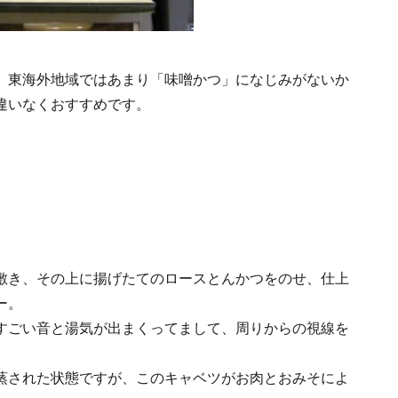
。東海外地域ではあまり「味噌かつ」になじみがないか
違いなくおすすめです。
敷き、その上に揚げたてのロースとんかつをのせ、仕上
ー。
すごい音と湯気が出まくってまして、周りからの視線を
蒸された状態ですが、このキャベツがお肉とおみそによ