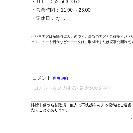
・TEL： 052-563-7373
・営業時間： 11:00 ～23:00
・定休日： なし
※記事内容は執筆時点のものです。最新の内容をご確認くださ
※メニューや料金などのデータは、取材時または記事公開時点