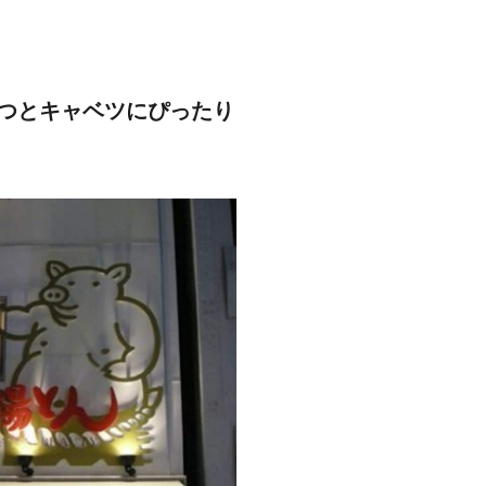
つとキャベツにぴったり