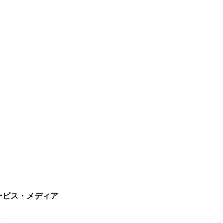
tサービス・メディア
ス