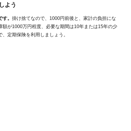
しよう
です。
掛け捨てなので、1000円前後と、家計の負担にな
が1000万円程度、必要な期間は10年または15年の少
で、定期保険を利用しましょう。