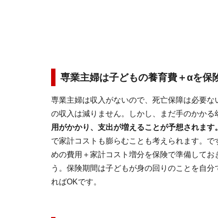
専業主婦は子どもの養育費＋αを保
専業主婦は収入がないので、死亡保障は必要な
の収入は減りません。しかし、まだ手のかかる
用がかかり、支出が増えることが予想されます
で家計コストも膨らむことも考えられます。で
めの費用＋家計コスト増分を保険で準備しておき
う。保険期間は子どもが身の回りのことを自分で
ればOKです。