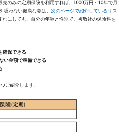
売のみの定期保険を利用すれば、1000万円・10年で月
コを吸わない健康な妻は、
次のページで紹介しているリス
ずれにしても、自分の年齢と性別で、複数社の保険料を
を確保できる
らない金額で準備できる
も
3つご紹介します。