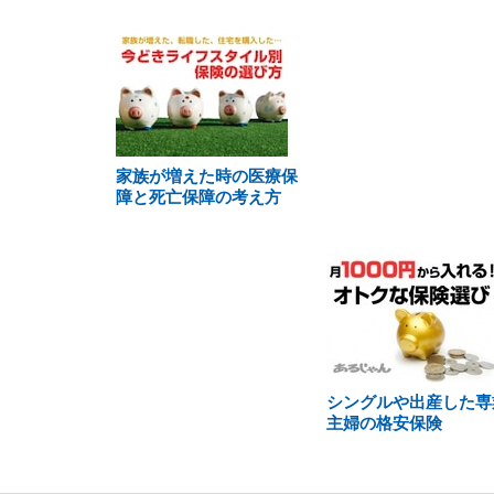
家族が増えた時の医療保
障と死亡保障の考え方
シングルや出産した専
主婦の格安保険