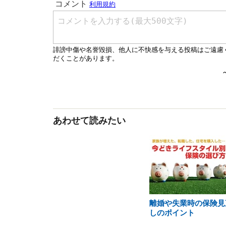
あわせて読みたい
離婚や失業時の保険見
しのポイント