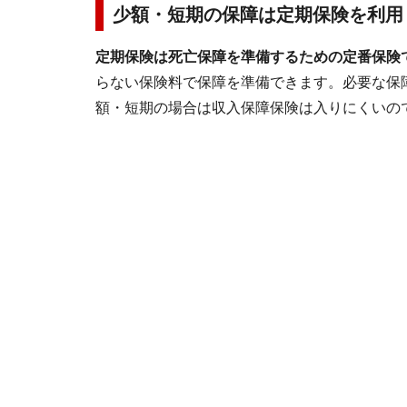
少額・短期の保障は定期保険を利用
定期保険は死亡保障を準備するための定番保険
らない保険料で保障を準備できます。必要な保障額
額・短期の場合は収入保障保険は入りにくいの