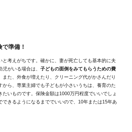
険で準備！
いと考えがちです。確かに、妻が死亡しても基本的に夫
幼児がいる場合は、
子どもの面倒をみてもらうための費
。
また、外食が増えたり、クリーニング代がかさんだり
すから、専業主婦でも子どもが小さいうちは、養育のた
たいものです。保険金額は1000万円程度でいいでしょ
できるようになるまででいいので、10年または15年あ