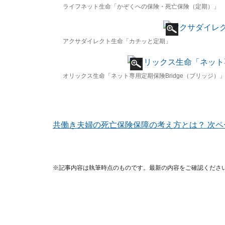
ライフネット生命「かぞくへの保険・死亡保険（定期）」
アクサダイレクト生命「カチッと定期」
オリックス生命「ネット専用定期保険Bridge（ブリッジ）
共働き夫婦の死亡保険保障の考え方とは？ 次
※記事内容は執筆時点のものです。最新の内容をご確認くださ