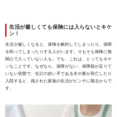
生活が厳しくても保険には入らないとキケ
ン！
生活が厳しくなると、保険を解約してしまったり、保障
を削ってしまったりする人がいます。そもそも保険に無
関心で入っていない人も。でも、これは、とってもキケ
ンなことです。なぜなら、保障がない、保障額が足りて
いない状態で、生計の担い手である夫や妻が死亡したり
入院すると、残された家族の生活がピンチに陥るからで
す。