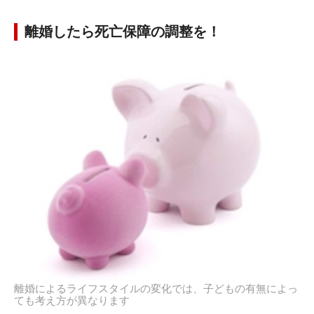
離婚したら死亡保障の調整を！
離婚によるライフスタイルの変化では、子どもの有無によっ
ても考え方が異なります