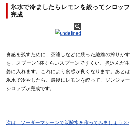
氷水で冷ましたらレモンを絞ってシロップ
完成
食感を残すために、茶濾しなどに残った繊維の搾りかす
を、スプーン1杯ぐらいスプーンですくい、煮込んだ生
姜に入れます。これにより食感が良くなります。あとは
氷水で冷やしたら、最後にレモンを絞って、ジンジャー
シロップが完成です。
次は、ソーダーマシーンで炭酸水を作ってみましょう >>