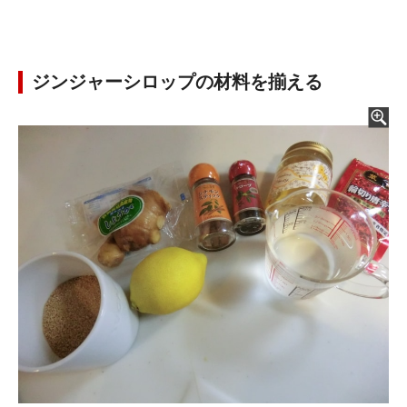
ジンジャーシロップの材料を揃える