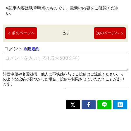
※記事内容は執筆時点のものです。最新の内容をご確認くださ
い。
前のページへ
次のページへ
2
/
3