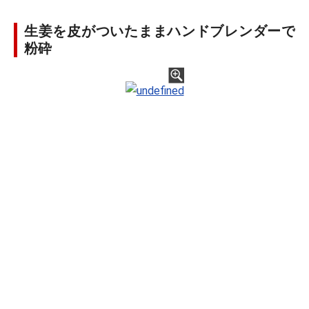
生姜を皮がついたままハンドブレンダーで
粉砕