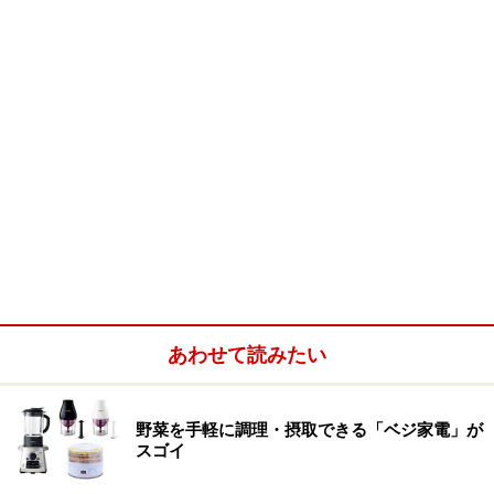
あわせて読みたい
野菜を手軽に調理・摂取できる「ベジ家電」が
スゴイ