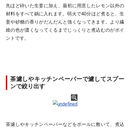
先ほど砕いた生姜に加え、最初に用意したレモン以外の
材料をすべて鍋に入れます。弱火で40分ほど煮ると、生
姜や砂糖の香りがだんだんと強くなってきます。より繊
維の色が濃くなってくるまでじっくりと煮込むのがポイ
ントです。
茶濾しやキッチンペーパーで濾してスプー
ンで絞り出す
茶濾しやキッチンペーパーなどをボールに敷いて、煮込