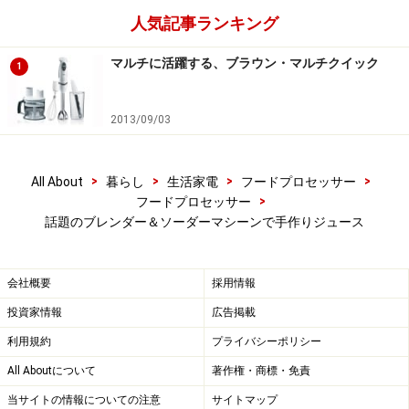
人気記事ランキング
マルチに活躍する、ブラウン・マルチクイック
1
2013/09/03
>
>
>
>
All About
暮らし
生活家電
フードプロセッサー
>
フードプロセッサー
話題のブレンダー＆ソーダーマシーンで手作りジュース
会社概要
採用情報
投資家情報
広告掲載
利用規約
プライバシーポリシー
All Aboutについて
著作権・商標・免責
当サイトの情報についての注意
サイトマップ