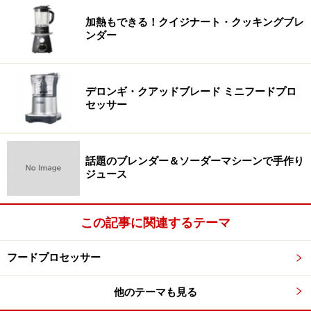
加熱もできる！クイジナート・クッキングブレ
ンダー
デロンギ・クアッドブレード ミニフードプロ
セッサー
話題のブレンダー＆ソーダーマシーンで手作り
ジュース
この記事に関連するテーマ
フードプロセッサー
他のテーマも見る