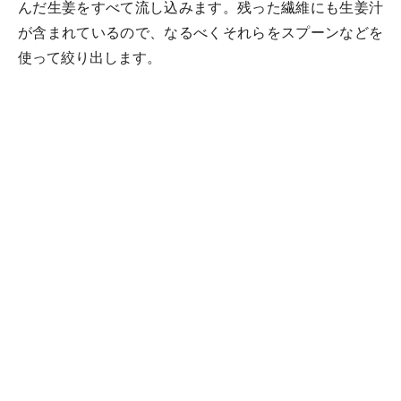
んだ生姜をすべて流し込みます。残った繊維にも生姜汁
が含まれているので、なるべくそれらをスプーンなどを
使って絞り出します。