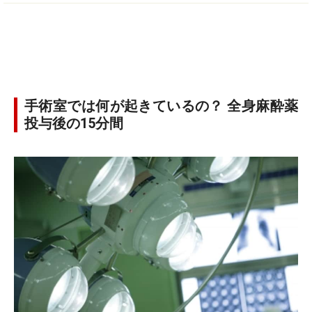
手術室では何が起きているの？ 全身麻酔薬
投与後の15分間