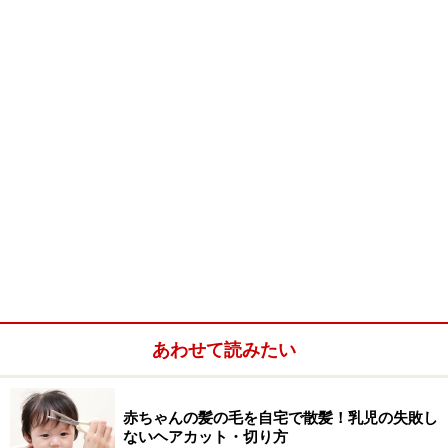
あわせて読みたい
赤ちゃんの髪の毛を自宅で散髪！乳児の失敗し
ないヘアカット・切り方