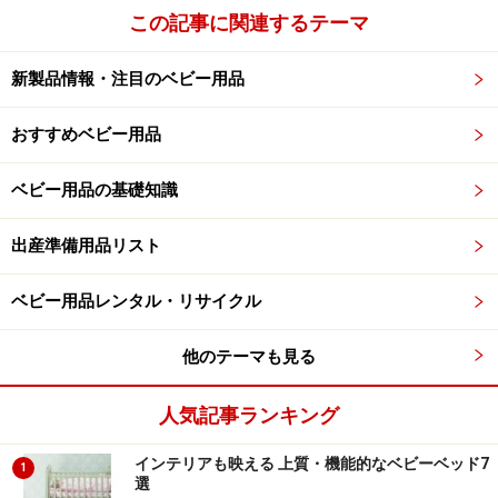
この記事に関連するテーマ
新製品情報・注目のベビー用品
おすすめベビー用品
ベビー用品の基礎知識
出産準備用品リスト
ベビー用品レンタル・リサイクル
他のテーマも見る
人気記事ランキング
インテリアも映える 上質・機能的なベビーベッド7
1
選