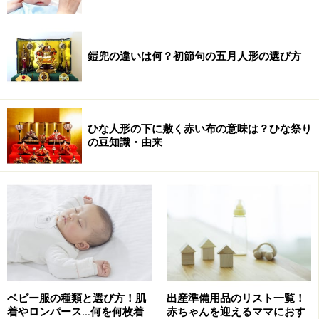
鎧兜の違いは何？初節句の五月人形の選び方
ひな人形の下に敷く赤い布の意味は？ひな祭り
の豆知識・由来
ベビー服の種類と選び方！肌
出産準備用品のリスト一覧！
着やロンパース…何を何枚着
赤ちゃんを迎えるママにおす