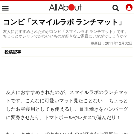
コンビ「スマイルラボ ランチマット」
友人におすすめされたのがコンビ「スマイルラボ ランチマット」です。
ちょっとオシャレでかわいいものが好きなご家庭にいかがでしょうか？
更新日：
2011年12月02日
投稿記事
友人におすすめされたのが、スマイルラボのランチマッ
トです。こんなに可愛いマット見たことない！ ちょっと
したお昼寝用としても使えるし、目玉焼きをハンバーグ
に変身させたり、トマトボールやレタスで遊んだり！