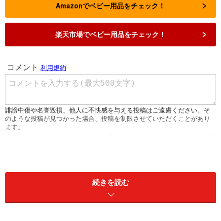
Amazonでベビー用品をチェック！
楽天市場でベビー用品をチェック！
続きを読む