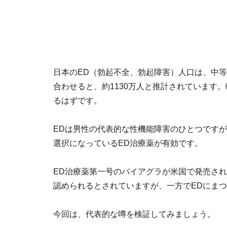
日本のED（勃起不全、勃起障害）人口は、中
合わせると、約1130万人と推計されています
るはずです。
EDは男性の代表的な性機能障害のひとつです
選択になっているED治療薬が有効です。
ED治療薬第一号のバイアグラが米国で発売され
認められるとされていますが、一方でEDにま
今回は、代表的な噂を検証してみましょう。