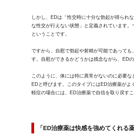
しかし、EDは「性交時に十分な勃起が得られ
な性交が行えない状態」と定義されています。
ということです。
ですから、自慰で勃起や射精が可能であっても
す。自慰ができるかどうかは残念ながら、ED
このように、体には特に異常がないのに必要な
EDと呼びます。このタイプにはED治療薬がよ
軽症の場合には、ED治療薬で自信を取り戻すこ
「ED治療薬は快感を強めてくれる