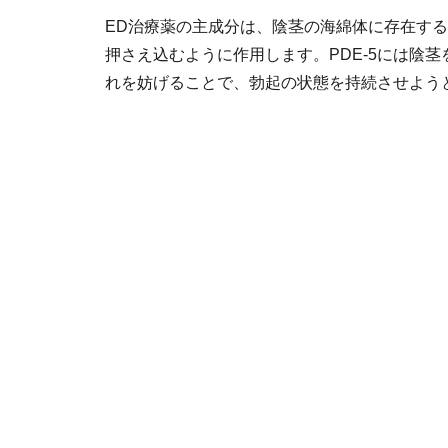
ED治療薬の主成分は、陰茎の海綿体に存在する
押さえ込むように作用します。PDE-5には陰
れを妨げることで、勃起の状態を持続させよう