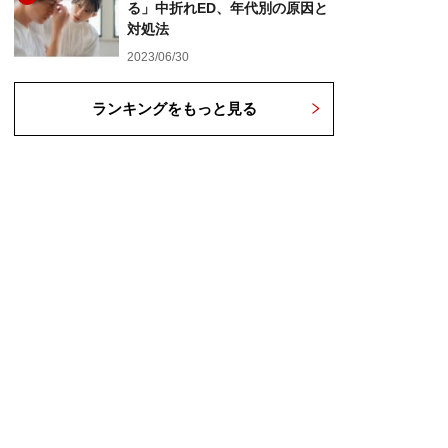
る」中折れED、年代別の原因と
対処法
2023/06/30
ランキングをもっと見る