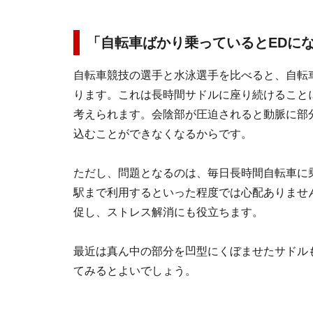
「自転車ばかり乗っているとEDに
自転車競技の選手と水泳選手を比べると、自転
ります。これは長時間サドルに座り続けること
考えられます。会陰部が圧迫されると動脈に部
込むことができなくなるからです。
ただし、問題となるのは、毎日長時間自転車に
駅まで利用するといった程度では心配ありませ
促し、ストレス解消にも役立ちます。
最近は真ん中の部分を凹型にくぼませたサドル
てみるとよいでしょう。