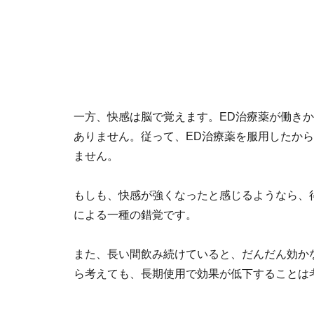
一方、快感は脳で覚えます。ED治療薬が働き
ありません。従って、ED治療薬を服用したか
ません。
もしも、快感が強くなったと感じるようなら、
による一種の錯覚です。
また、長い間飲み続けていると、だんだん効か
ら考えても、長期使用で効果が低下することは