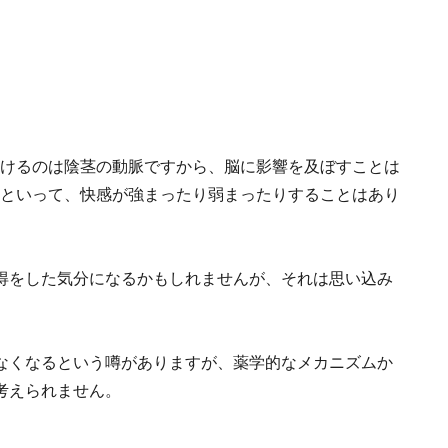
かけるのは陰茎の動脈ですから、脳に影響を及ぼすことは
らといって、快感が強まったり弱まったりすることはあり
得をした気分になるかもしれませんが、それは思い込み
なくなるという噂がありますが、薬学的なメカニズムか
考えられません。