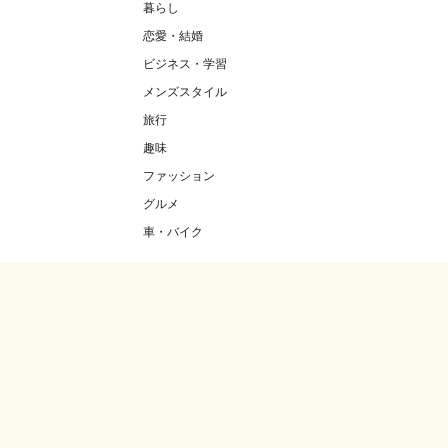
暮らし
恋愛・結婚
ビジネス・学習
メンズスタイル
旅行
趣味
ファッション
グルメ
車・バイク