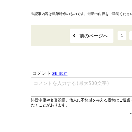
※記事内容は執筆時点のものです。最新の内容をご確認くださ
前のページへ
1