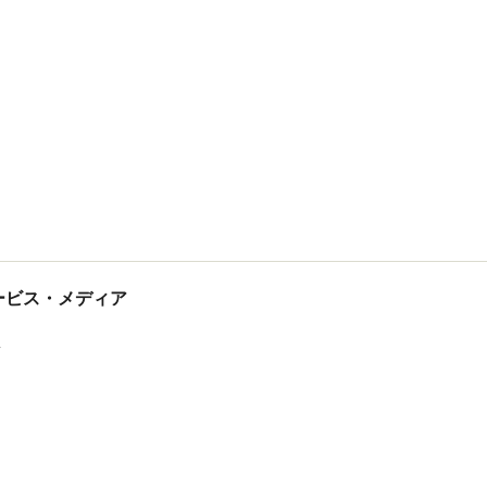
tサービス・メディア
ス