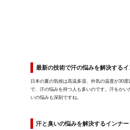
最新の技術で汗の悩みを解決するイ
日本の夏の気候は高温多湿、外気の温度が30
で、汗の悩みを持つ人も多いのです。汗をかい
いの悩みも深刻ですね。
汗と臭いの悩みを解決するインナー