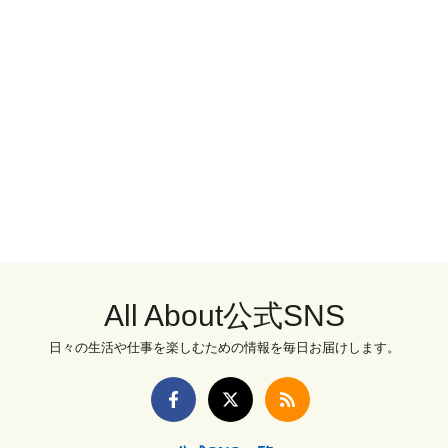
All About公式SNS
日々の生活や仕事を楽しむための情報を毎日お届けします。