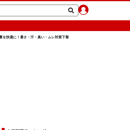
夏を快適に！暑さ・汗・臭い・ムレ対策下着