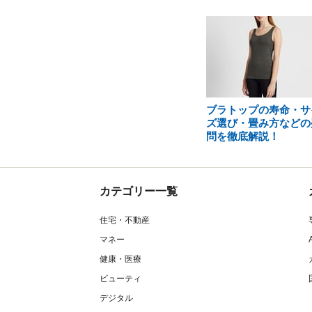
ブラトップの寿命・サ
ズ選び・畳み方などの
問を徹底解説！
カテゴリー一覧
住宅・不動産
マネー
健康・医療
ビューティ
デジタル