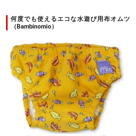
何度でも使えるエコな水遊び用布オムツ
（Bambinomio）