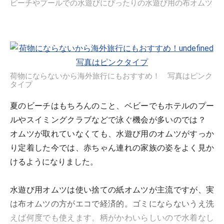
ビーチやプールでの水遊びにぴったりの水遊び用の布オムツ
荷物にならないから海外旅行にもおすすめ！ 写真はピンク
タイプ
夏のビーチはもちろんのこと、ベビーでもホテルのプー
ルやスイミングクラブなどで泳ぐ機会が多いのでは？
オムツが取れていなくても、水遊び用のオムツがすっか
り定着した今では、赤ちゃん連れの家族の姿をよく見か
けるようになりました。
水遊び用オムツは使い捨ての紙オムツが主流ですが、実
は布オムツの方がエコで経済的。ゴミにならないうえ洗
えば何度でも使えます。柄がかわいらしいので水着なし