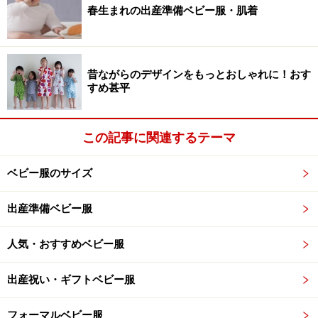
春生まれの出産準備ベビー服・肌着
昔ながらのデザインをもっとおしゃれに！おす
すめ甚平
この記事に関連するテーマ
ベビー服のサイズ
出産準備ベビー服
人気・おすすめベビー服
出産祝い・ギフトベビー服
フォーマルベビー服