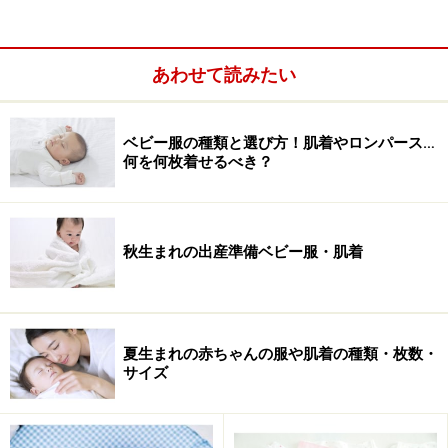
【編集部おすすめの購入サイト】
あわせて読みたい
Amazonで人気のベビー服をチェック！
楽天市場で人気のベビー服をチェック！
ベビー服の種類と選び方！肌着やロンパース…
何を何枚着せるべき？
秋生まれの出産準備ベビー服・肌着
夏生まれの赤ちゃんの服や肌着の種類・枚数・
サイズ