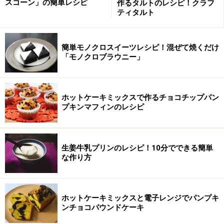
スコーン」の簡単レシピ
作るタルトのレシピ！クラフ
ティタルト
簡単モノクロスイーツレシピ！混ぜて焼くだけ
「モノクロブラウニー」
ホットケーキミックスで作るチョコチップパン
プキンマフィンのレシピ
生姜牛乳プリンのレシピ！10分でできる簡単
な作り方
ホットケーキミックスと電子レンジでパンプキ
ンチョコパウンドケーキ