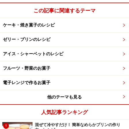
この記事に関連するテーマ
ケーキ・焼き菓子のレシピ
ゼリー・プリンのレシピ
アイス・シャーベットのレシピ
フルーツ・野菜のお菓子
電子レンジで作るお菓子
他のテーマも見る
人気記事ランキング
混ぜて冷やすだけ！ 簡単なめらかプリンの作り
1