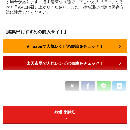
す場合があります。必ず清潔な状態で、正しい方法で行い、なる
べく早めにお召し上がりください。また、持ち運びの際は保存方
法に注意してください。
【編集部おすすめの購入サイト】
Amazonで人気レシピの書籍をチェック！
楽天市場で人気レシピの書籍をチェック！
続きを読む