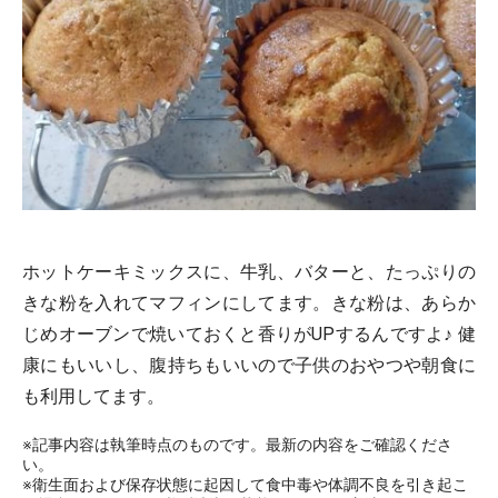
ホットケーキミックスに、牛乳、バターと、たっぷりの
きな粉を入れてマフィンにしてます。きな粉は、あらか
じめオーブンで焼いておくと香りがUPするんですよ♪ 健
康にもいいし、腹持ちもいいので子供のおやつや朝食に
も利用してます。
※記事内容は執筆時点のものです。最新の内容をご確認くださ
い。
※衛生面および保存状態に起因して食中毒や体調不良を引き起こ