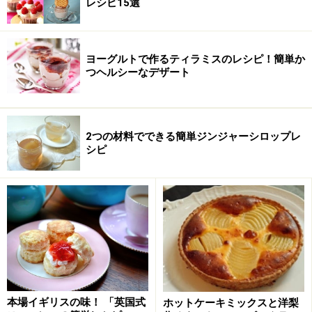
レシピ15選
ヨーグルトで作るティラミスのレシピ！簡単か
つヘルシーなデザート
2つの材料でできる簡単ジンジャーシロップレ
シピ
本場イギリスの味！ 「英国式
ホットケーキミックスと洋梨