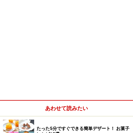
あわせて読みたい
たった5分ですぐできる簡単デザート！ お菓子