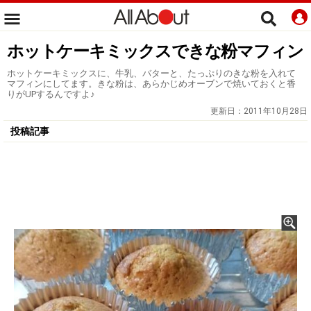
ホットケーキミックスできな粉マフィン
ホットケーキミックスに、牛乳、バターと、たっぷりのきな粉を入れて
マフィンにしてます。きな粉は、あらかじめオーブンで焼いておくと香
りがUPするんですよ♪
更新日：
2011年10月28日
投稿記事