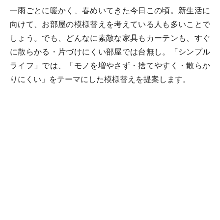
一雨ごとに暖かく、春めいてきた今日この頃。新生活に
向けて、お部屋の模様替えを考えている人も多いことで
しょう。でも、どんなに素敵な家具もカーテンも、すぐ
に散らかる・片づけにくい部屋では台無し。「シンプル
ライフ」では、「モノを増やさず・捨てやすく・散らか
りにくい」をテーマにした模様替えを提案します。