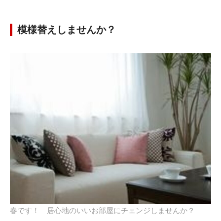
模様替えしませんか？
春です！ 居心地のいいお部屋にチェンジしませんか？