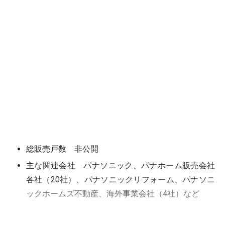
総販売戸数 非公開
主な関連会社 パナソニック、パナホーム販売会社
各社（20社）、パナソニックリフォーム、パナソニ
ックホームズ不動産、海外事業会社（4社）など