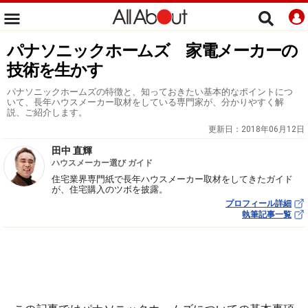
パナソニックホームズ 家電メーカーの
技術を生かす
パナソニックホームズの特徴と、知っておきたい基本的なポイントにつ
いて、長年ハウスメーカー取材をしている専門家が、分かりやすく解
説、ご紹介します。
更新日：
2018年06月12日
田中 直輝
ハウスメーカー選び ガイド
住宅業界専門紙で長年ハウスメーカー取材をしてきたガイド
が、住宅購入のツボを披露。
プロフィール詳細
執筆記事一覧