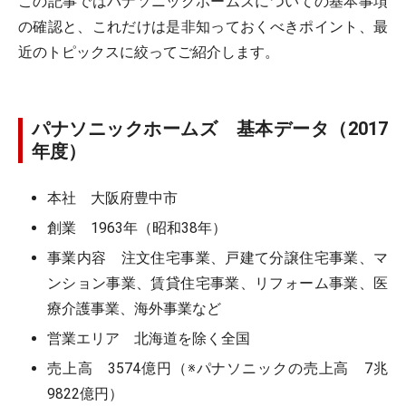
この記事ではパナソニックホームズについての基本事項
の確認と、これだけは是非知っておくべきポイント、最
近のトピックスに絞ってご紹介します。
パナソニックホームズ 基本データ（2017
年度）
本社 大阪府豊中市
創業 1963年（昭和38年）
事業内容 注文住宅事業、戸建て分譲住宅事業、マ
ンション事業、賃貸住宅事業、リフォーム事業、医
療介護事業、海外事業など
営業エリア 北海道を除く全国
売上高 3574億円（※パナソニックの売上高 7兆
9822億円）