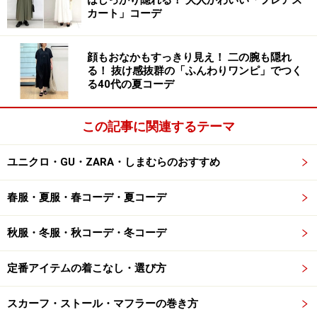
はしっかり隠れる！ 大人かわいい「フレアス
カート」コーデ
顔もおなかもすっきり見え！ 二の腕も隠れ
る！ 抜け感抜群の「ふんわりワンピ」でつく
る40代の夏コーデ
この記事に関連するテーマ
ユニクロ・GU・ZARA・しまむらのおすすめ
春服・夏服・春コーデ・夏コーデ
秋服・冬服・秋コーデ・冬コーデ
定番アイテムの着こなし・選び方
スカーフ・ストール・マフラーの巻き方