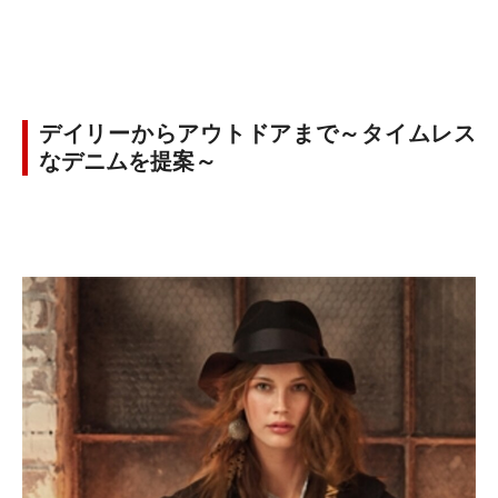
デイリーからアウトドアまで～タイムレス
なデニムを提案～