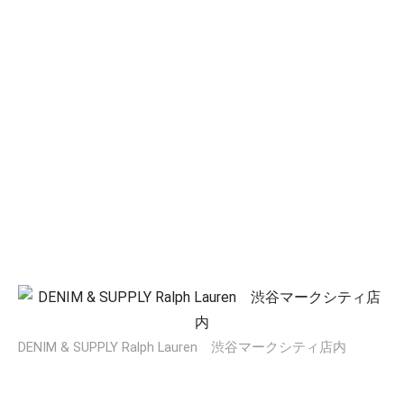
DENIM & SUPPLY Ralph Lauren 渋谷マークシティ店内