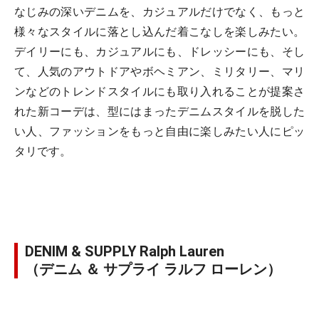
なじみの深いデニムを、カジュアルだけでなく、もっと
様々なスタイルに落とし込んだ着こなしを楽しみたい。
デイリーにも、カジュアルにも、ドレッシーにも、そし
て、人気のアウトドアやボヘミアン、ミリタリー、マリ
ンなどのトレンドスタイルにも取り入れることが提案さ
れた新コーデは、型にはまったデニムスタイルを脱した
い人、ファッションをもっと自由に楽しみたい人にピッ
タリです。
DENIM & SUPPLY Ralph Lauren
（デニム ＆ サプライ ラルフ ローレン）