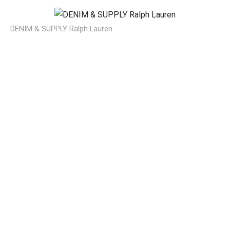
DENIM & SUPPLY Ralph Lauren