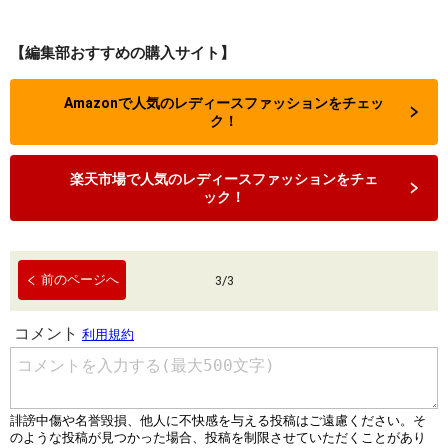
【編集部おすすめの購入サイト】
Amazonで人気のレディースファッションをチェッ
ク！
楽天市場で人気のレディースファッションをチェ
ック！
前のページへ
3
/
3