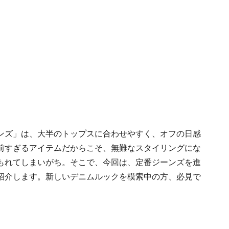
ンズ」は、大半のトップスに合わせやすく、オフの日感
前すぎるアイテムだからこそ、無難なスタイリングにな
もれてしまいがち。そこで、今回は、定番ジーンズを進
紹介します。新しいデニムルックを模索中の方、必見で