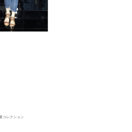
12春夏コレクション