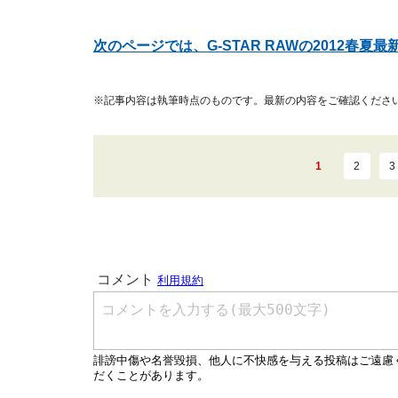
次のページでは、G-STAR RAWの2012春夏
※記事内容は執筆時点のものです。最新の内容をご確認くださ
1
2
3