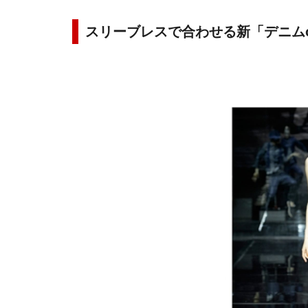
スリーブレスで合わせる新「デニム