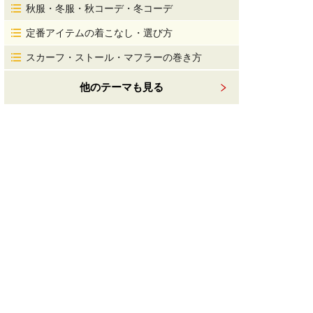
秋服・冬服・秋コーデ・冬コーデ
定番アイテムの着こなし・選び方
スカーフ・ストール・マフラーの巻き方
他のテーマも見る