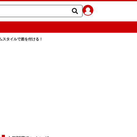
ムスタイルで差を付ける！