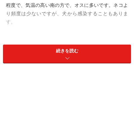
程度で、気温の高い南の方で、オスに多いです。ネコよ
り頻度は少ないですが、犬から感染することもありま
す。
続きを読む
この病気は、夏から冬にかかることが多いです。日本で