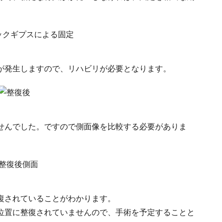
が発生しますので、リハビリが必要となります。
せんでした。ですので側面像を比較する必要がありま
復されていることがわかります。
位置に整復されていませんので、手術を予定することと