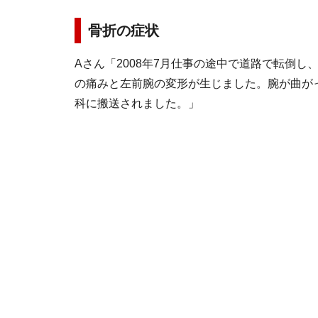
骨折の症状
Aさん「2008年7月仕事の途中で道路で転倒
の痛みと左前腕の変形が生じました。腕が曲が
科に搬送されました。」