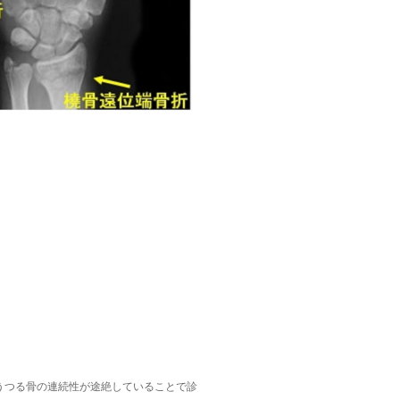
うつる骨の連続性が途絶していることで診