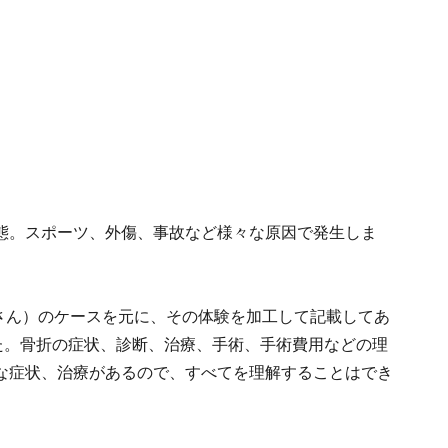
態。スポーツ、外傷、事故など様々な原因で発生しま
Aさん）のケースを元に、その体験を加工して記載してあ
た。骨折の症状、診断、治療、手術、手術費用などの理
な症状、治療があるので、すべてを理解することはでき