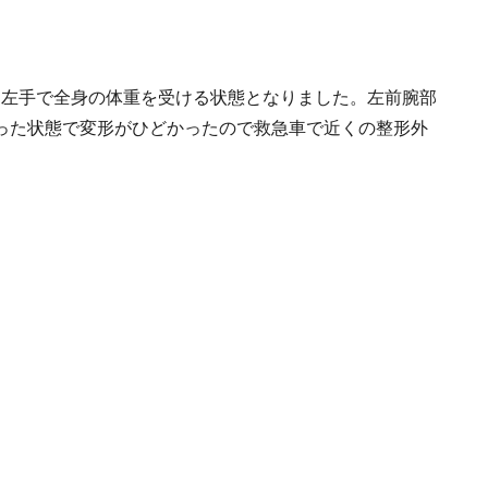
し、左手で全身の体重を受ける状態となりました。左前腕部
った状態で変形がひどかったので救急車で近くの整形外