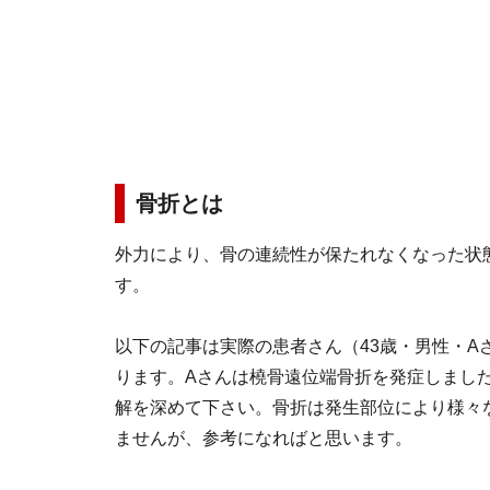
骨折とは
外力により、骨の連続性が保たれなくなった状
す。
以下の記事は実際の患者さん（43歳・男性・
ります。Aさんは橈骨遠位端骨折を発症しまし
解を深めて下さい。骨折は発生部位により様々
ませんが、参考になればと思います。