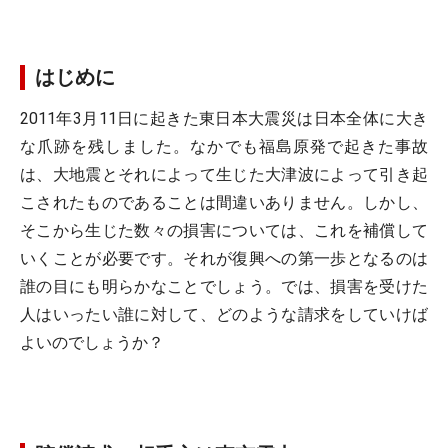
はじめに
2011年3月11日に起きた東日本大震災は日本全体に大き
な爪跡を残しました。なかでも福島原発で起きた事故
は、大地震とそれによって生じた大津波によって引き起
こされたものであることは間違いありません。しかし、
そこから生じた数々の損害については、これを補償して
いくことが必要です。それが復興への第一歩となるのは
誰の目にも明らかなことでしょう。では、損害を受けた
人はいったい誰に対して、どのような請求をしていけば
よいのでしょうか？