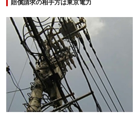
賠償請求の相手方は東京電力