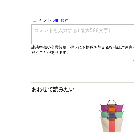
あわせて読みたい