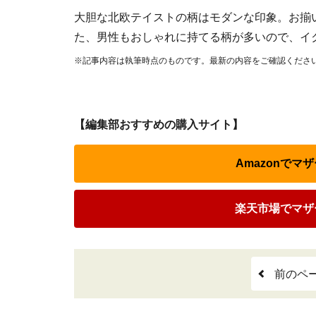
大胆な北欧テイストの柄はモダンな印象。お揃
た、男性もおしゃれに持てる柄が多いので、イ
※記事内容は執筆時点のものです。最新の内容をご確認くださ
【編集部おすすめの購入サイト】
Amazonで
楽天市場でマザ
前のペ