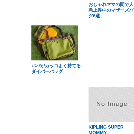
おしゃれママの間で人
急上昇中のマザーズバ
グ6選
パパがカッコよく持てる
ダイパーバッグ
KIPLING SUPER
MOMMY