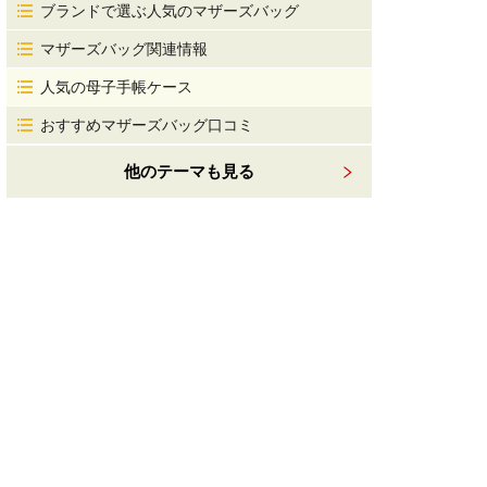
ブランドで選ぶ人気のマザーズバッグ
マザーズバッグ関連情報
人気の母子手帳ケース
おすすめマザーズバッグ口コミ
他のテーマも見る