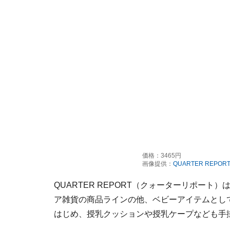
価格：3465円
画像提供：
QUARTER REPOR
QUARTER REPORT（クォーターリポー
ア雑貨の商品ラインの他、ベビーアイテムとし
はじめ、授乳クッションや授乳ケープなども手